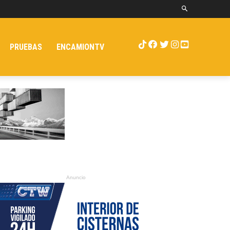
PRUEBAS
ENCAMIONTV
Anuncio