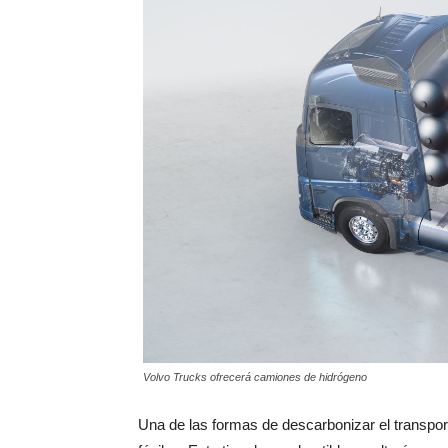
Volvo Trucks ofrecerá camiones de hidrógeno
Una de las formas de descarbonizar el transpor