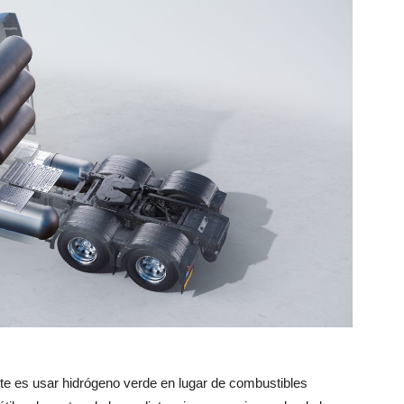
te es usar hidrógeno verde en lugar de combustibles