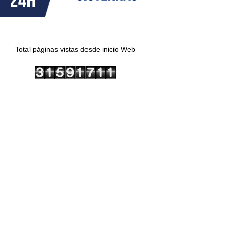
Total páginas vistas desde inicio Web