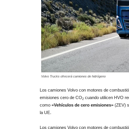
Volvo Trucks ofrecerá camiones de hidrógeno
Los camiones Volvo con motores de combustión 
emisiones cero de CO
cuando utilicen HVO ren
2
como
«Vehículos de cero emisiones»
(ZEV) s
la UE.
Los camiones Volvo con motores de combustió