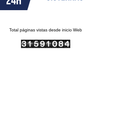
Total páginas vistas desde inicio Web