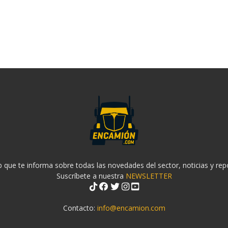
 que te informa sobre todas las novedades del sector, noticias y rep
Suscríbete a nuestra
NEWSLETTER
Contacto:
info@encamion.com