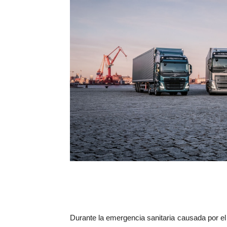
Durante la emergencia sanitaria causada por e