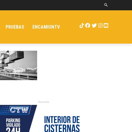
PRUEBAS
ENCAMIONTV
Anuncio