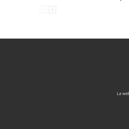
La web