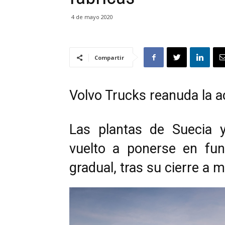
4 de mayo 2020
Compartir
Volvo Trucks reanuda la a
Las plantas de Suecia 
vuelto a ponerse en fu
gradual, tras su cierre a