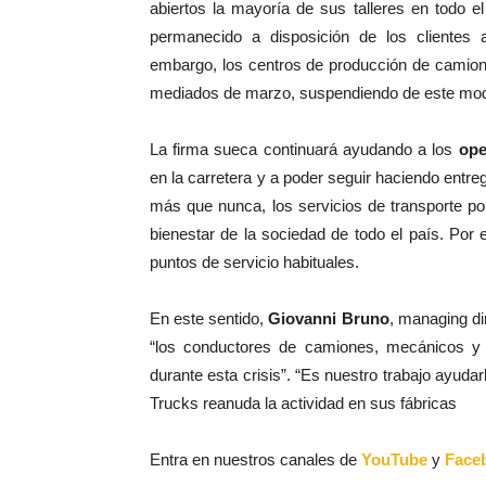
abiertos la mayoría de sus talleres en todo 
permanecido a disposición de los clientes a
embargo, los centros de producción de camion
mediados de marzo, suspendiendo de este modo
La firma sueca continuará ayudando a los
ope
en la carretera y a poder seguir haciendo entre
más que nunca, los servicios de transporte po
bienestar de la sociedad de todo el país. Por 
puntos de servicio habituales.
En este sentido,
Giovanni Bruno
, managing di
“los conductores de camiones, mecánicos y 
durante esta crisis”. “Es nuestro trabajo ayuda
Trucks reanuda la actividad en sus fábricas
Entra en nuestros canales de
YouTube
y
Face