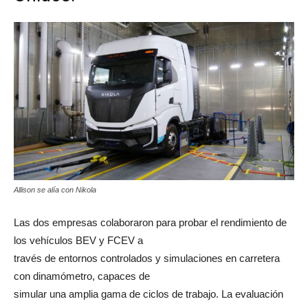
Allison se alía con Nikola
Las dos empresas colaboraron para probar el rendimiento de
los vehículos BEV y FCEV a
través de entornos controlados y simulaciones en carretera
con dinamómetro, capaces de
simular una amplia gama de ciclos de trabajo. La evaluación