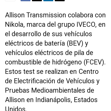
Allison Transmission colabora con
Nikola, marca del grupo IVECO, en
el desarrollo de sus vehículos
eléctricos de batería (BEV) y
vehículos eléctricos de pila de
combustible de hidrógeno (FCEV).
Estos test se realizan en Centro
de Electrificación de Vehículos y
Pruebas Medioambientales de
Allison en Indianápolis, Estados
Unidos.