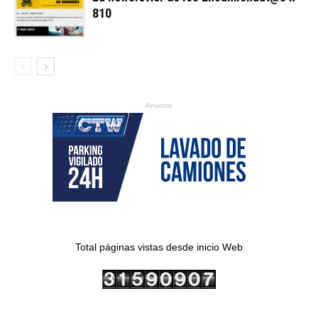
810
Anuncio
Total páginas vistas desde inicio Web