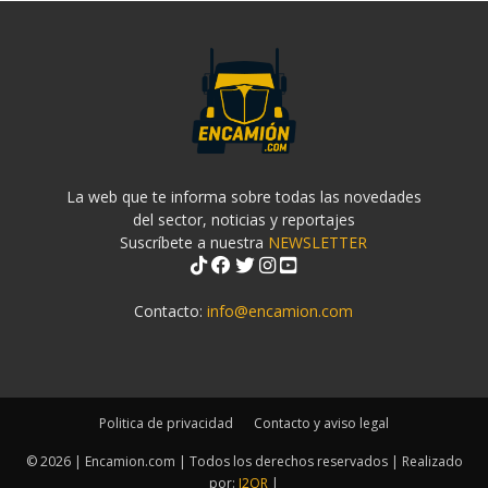
La web que te informa sobre todas las novedades
del sector, noticias y reportajes
Suscríbete a nuestra
NEWSLETTER
Contacto:
info@encamion.com
Politica de privacidad
Contacto y aviso legal
© 2026 | Encamion.com | Todos los derechos reservados | Realizado
por:
J2OR
|