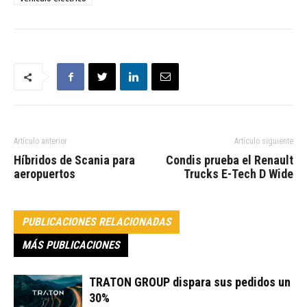
Artículo anterior
Artículo siguiente
Híbridos de Scania para
Condis prueba el Renault
aeropuertos
Trucks E-Tech D Wide
PUBLICACIONES RELACIONADAS
MÁS PUBLICACIONES
TRATON GROUP dispara sus pedidos un
30%