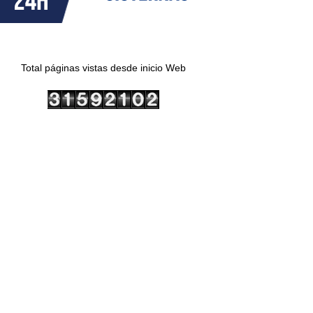
Total páginas vistas desde inicio Web