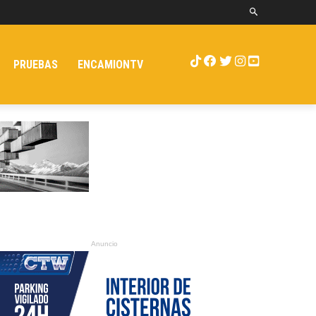
PRUEBAS
ENCAMIONTV
Anuncio