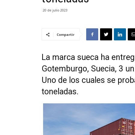
20 de julio 2023
Compartir
La marca sueca ha entreg
Gotemburgo, Suecia, 3 u
Uno de los cuales se prob
toneladas.