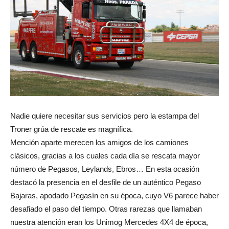
Nadie quiere necesitar sus servicios pero la estampa del
Troner grúa de rescate es magnífica.
Mención aparte merecen los amigos de los camiones
clásicos, gracias a los cuales cada día se rescata mayor
número de Pegasos, Leylands, Ebros… En esta ocasión
destacó la presencia en el desfile de un auténtico Pegaso
Bajaras, apodado Pegasín en su época, cuyo V6 parece haber
desafiado el paso del tiempo. Otras rarezas que llamaban
nuestra atención eran los Unimog Mercedes 4X4 de época,