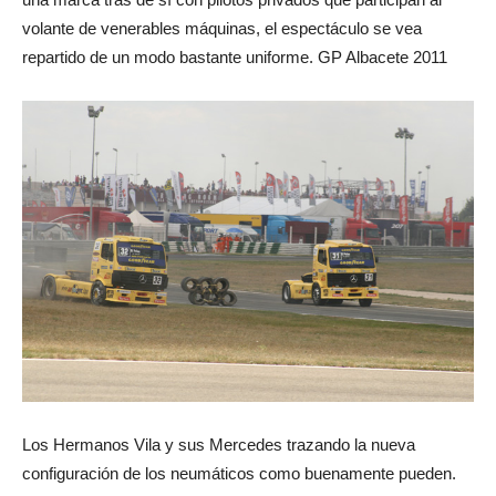
volante de venerables máquinas, el espectáculo se vea
repartido de un modo bastante uniforme. GP Albacete 2011
Los Hermanos Vila y sus Mercedes trazando la nueva
configuración de los neumáticos como buenamente pueden.