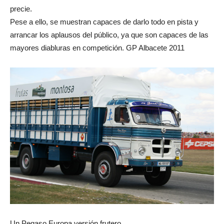
precie.
Pese a ello, se muestran capaces de darlo todo en pista y
arrancar los aplausos del público, ya que son capaces de las
mayores diabluras en competición. GP Albacete 2011
Un Pegaso Europa versión frutero.