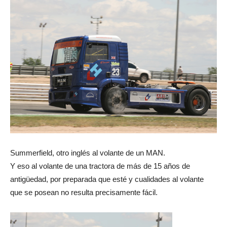
Summerfield, otro inglés al volante de un MAN.
Y eso al volante de una tractora de más de 15 años de
antigüedad, por preparada que esté y cualidades al volante
que se posean no resulta precisamente fácil.