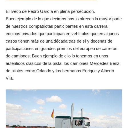
El Iveco de Pedro García en plena persecución.
Buen ejemplo de lo que decimos nos lo ofrecen la mayor parte
de nuestros compatriotas participantes en esta carrera,
equipos privados que participan en vehículos que en algunos
casos tienen más de una década tras de sí y decenas de
participaciones en grandes premios del europeo de carreras
de camiones. Buen ejemplo de ello lo tenemos en unos
auténticos clásicos de la pista, los camiones Mercedes Benz
de pilotos como Orlando y los hermanos Enrique y Alberto
Vila.