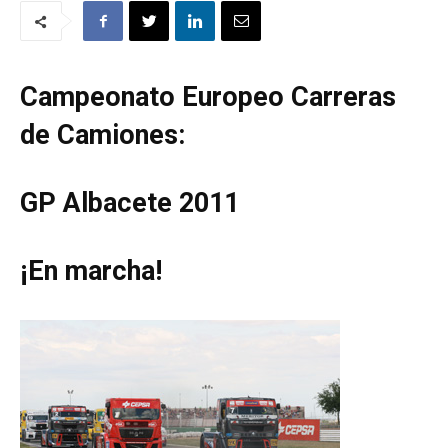
Campeonato Europeo Carreras
de Camiones:
GP Albacete 2011
¡En marcha!