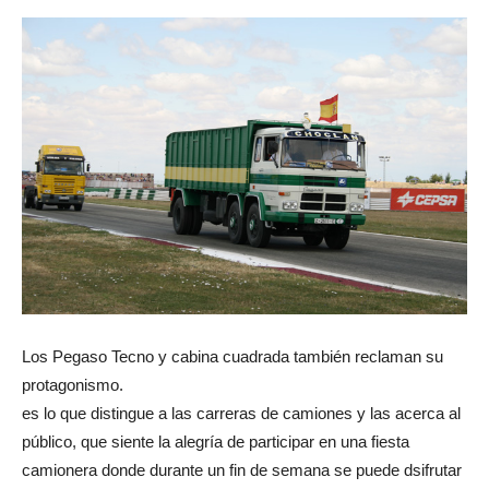
Los Pegaso Tecno y cabina cuadrada también reclaman su
protagonismo.
es lo que distingue a las carreras de camiones y las acerca al
público, que siente la alegría de participar en una fiesta
camionera donde durante un fin de semana se puede dsifrutar