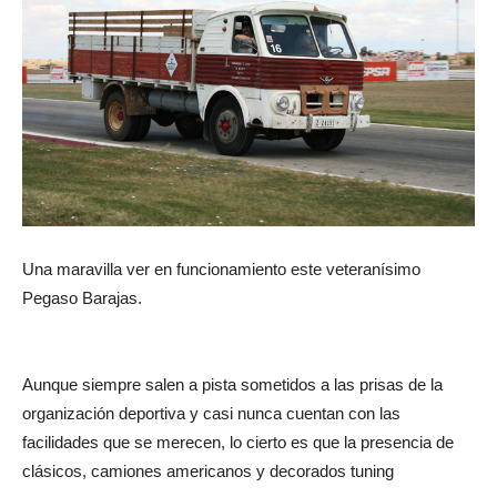
Una maravilla ver en funcionamiento este veteranísimo
Pegaso Barajas.
Aunque siempre salen a pista sometidos a las prisas de la
organización deportiva y casi nunca cuentan con las
facilidades que se merecen, lo cierto es que la presencia de
clásicos, camiones americanos y decorados tuning