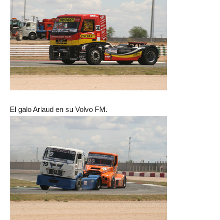
El galo Arlaud en su Volvo FM.