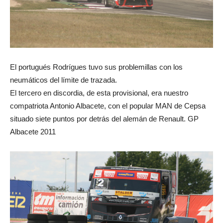
El portugués Rodrígues tuvo sus problemillas con los
neumáticos del límite de trazada.
El tercero en discordia, de esta provisional, era nuestro
compatriota Antonio Albacete, con el popular MAN de Cepsa
situado siete puntos por detrás del alemán de Renault. GP
Albacete 2011