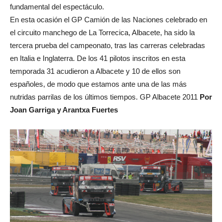
fundamental del espectáculo.
En esta ocasión el GP Camión de las Naciones celebrado en
el circuito manchego de La Torrecica, Albacete, ha sido la
tercera prueba del campeonato, tras las carreras celebradas
en Italia e Inglaterra. De los 41 pilotos inscritos en esta
temporada 31 acudieron a Albacete y 10 de ellos son
españoles, de modo que estamos ante una de las más
nutridas parrilas de los últimos tiempos.
GP Albacete 2011
Por
Joan Garriga y Arantxa Fuertes