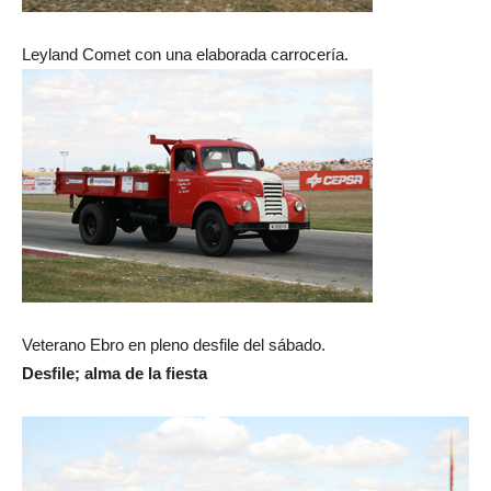
Leyland Comet con una elaborada carrocería.
Veterano Ebro en pleno desfile del sábado.
Desfile; alma de la fiesta