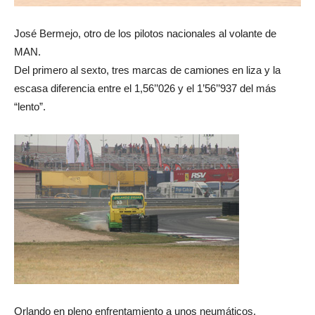
José Bermejo, otro de los pilotos nacionales al volante de
MAN.
Del primero al sexto, tres marcas de camiones en liza y la
escasa diferencia entre el 1,56’’026 y el 1’56’’937 del más
“lento”.
Orlando en pleno enfrentamiento a unos neumáticos.