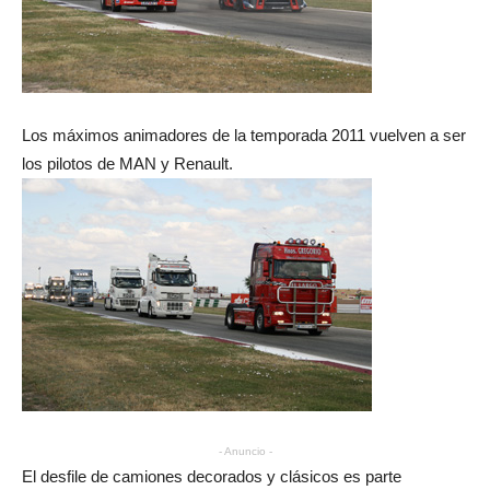
Los máximos animadores de la temporada 2011 vuelven a ser
los pilotos de MAN y Renault.
- Anuncio -
El desfile de camiones decorados y clásicos es parte