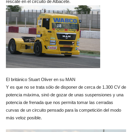
rescate en el circuito de Albacete.
El británico Stuart Oliver en su MAN
Y es que no se trata sólo de disponer de cerca de 1.300 CV de
potencia máxima, sinó de gozar de unas suspensiones y una
potencia de frenada que nos permita tomar las cerradas
curvas de un circuito pensado para la competición del modo
más veloz posible.