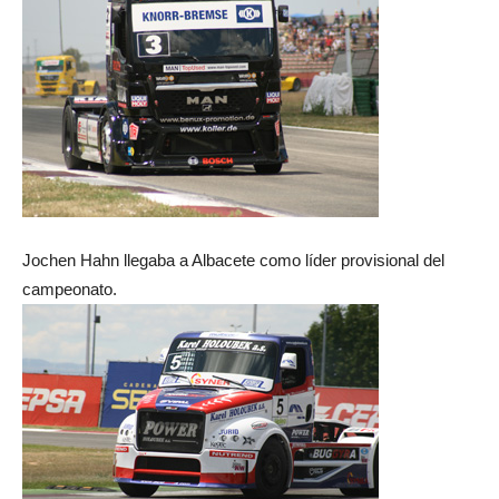
Jochen Hahn llegaba a Albacete como líder provisional del
campeonato.