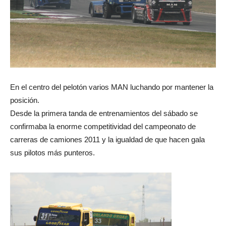
En el centro del pelotón varios MAN luchando por mantener la
posición.
Desde la primera tanda de entrenamientos del sábado se
confirmaba la enorme competitividad del campeonato de
carreras de camiones 2011 y la igualdad de que hacen gala
sus pilotos más punteros.