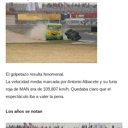
El golpetazo resulta fenomenal.
La velocidad media marcada por Antonio Albacete y su furia
roja de MAN era de 109,807 km/h. Quedaba claro que el
espectáculo iba a valer la pena.
Los años se notan