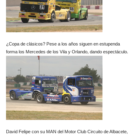
¿Copa de clásicos? Pese a los años siguen en estupenda
forma los Mercedes de los Vila y Orlando, dando espectáculo.
David Felipe con su MAN del Motor Club Circuito de Albacete,