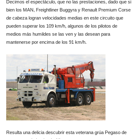
Decimos el espectáculo, que no las prestaciones, dado que si
bien los MAN, Freightliner Buggyra y Renault Premium Corse
de cabeza logran velocidades medias en este circuito que
pueden superar los 109 km/h, algunos de los pilotos de
medios más humildes se las ven y las desean para
mantenerse por encima de los 91 km/h.
Resulta una delicia descubrir esta veterana grúa Pegaso de