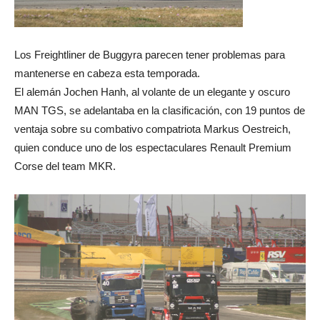
Los Freightliner de Buggyra parecen tener problemas para
mantenerse en cabeza esta temporada.
El alemán Jochen Hanh, al volante de un elegante y oscuro
MAN TGS, se adelantaba en la clasificación, con 19 puntos de
ventaja sobre su combativo compatriota Markus Oestreich,
quien conduce uno de los espectaculares Renault Premium
Corse del team MKR.