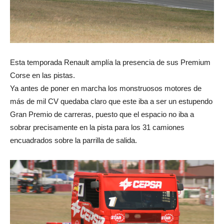
Esta temporada Renault amplía la presencia de sus Premium
Corse en las pistas.
Ya antes de poner en marcha los monstruosos motores de
más de mil CV quedaba claro que este iba a ser un estupendo
Gran Premio de carreras, puesto que el espacio no iba a
sobrar precisamente en la pista para los 31 camiones
encuadrados sobre la parrilla de salida.