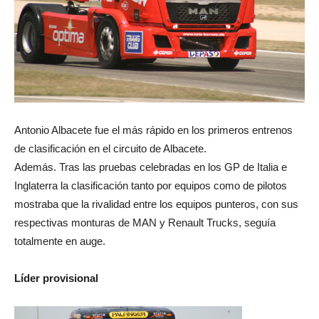
Antonio Albacete fue el más rápido en los primeros entrenos
de clasificación en el circuito de Albacete.
Además. Tras las pruebas celebradas en los GP de Italia e
Inglaterra la clasificación tanto por equipos como de pilotos
mostraba que la rivalidad entre los equipos punteros, con sus
respectivas monturas de MAN y Renault Trucks, seguía
totalmente en auge.
Líder provisional