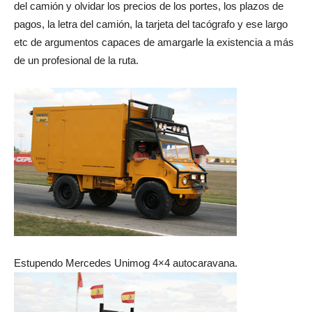
del camión y olvidar los precios de los portes, los plazos de
pagos, la letra del camión, la tarjeta del tacógrafo y ese largo
etc de argumentos capaces de amargarle la existencia a más
de un profesional de la ruta.
Estupendo Mercedes Unimog 4×4 autocaravana.