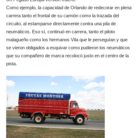
Como ejemplo, la capacidad de Orlando de redecorar en plena
carrera tanto el frontal de su camión como la trazada del
circuito, al estamparse directamente contra una pila de
neumáticos. Eso sí, continuó en carrera, tanto el piloto
malagueño como los hermanos Vila que le perseguían y que
se vieron obligados a esquivar como pudieron los neumáticos
que su compañero de marca recolocó justo en el centro de la
pista.