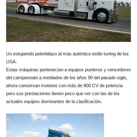
Un estupendo peterbilazo al más auténtico estilo tuning de los
USA.
Estas máquinas pertenecían a equipos punteros y vencedores
del campeonato a mediados de los años 90 del pasado siglo,
ahora conservan motores con más de 800 CV de potencia
pero sus prestaciones tienen poco que ver con las de los
actuales equipos dominantes de la clasificación.