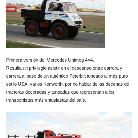
Primera versión del Mercedes Unimog 4×4.
Resulta un privilegio asistir en el descanso entre carrera y
carrera al paso de un auténtico Peterbilt tuneado al más puro
estilo USA, varios Kenworth, por no hablar de las decenas de
tractoras decoradas y tuneadas que representan a los
transportistas más entusiastas del país.