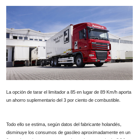
La opción de tarar el limitador a 85 en lugar de 89 Km/h aporta
un ahorro suplementario del 3 por ciento de combustible.
Todo ello se estima, según datos del fabricante holandés,
disminuye los consumos de gasóleo aproximadamente en un