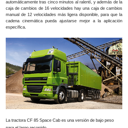
automáticamente tras cinco minutos al ralentí, y además de la
caja de cambios de 16 velocidades hay una caja de cambios
manual de 12 velocidades más ligera disponible, para que la
cadena cinemática pueda ajustarse mejor a la aplicación
específica.
La tractora CF 85 Space Cab es una versión de bajo peso
para el largo recorrido.