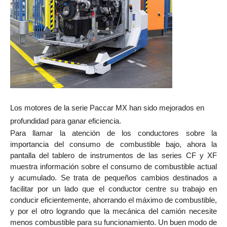
Los motores de la serie Paccar MX han sido mejorados en
profundidad para ganar eficiencia.
Para llamar la atención de los conductores sobre la
importancia del consumo de combustible bajo, ahora la
pantalla del tablero de instrumentos de las series CF y XF
muestra información sobre el consumo de combustible actual
y acumulado.
Se trata de pequeños cambios destinados a
facilitar por un lado que el conductor centre su trabajo en
conducir eficientemente, ahorrando el máximo de combustible,
y por el otro logrando que la mecánica del camión necesite
menos combustible para su funcionamiento. Un buen modo de