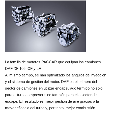
La familia de motores PACCAR que equipan los camiones
DAF XF 105, CF y LF.
Al mismo tiempo, se han optimizado los ángulos de inyección
y el sistema de gestión del motor. DAF es el primero del
sector de camiones en utilizar encapsulado térmico no sólo
para el turbocompresor sino también para el colector de
escape. El resultado es mejor gestión de aire gracias a la
mayor eficacia del turbo y, por tanto, mejor combustión.