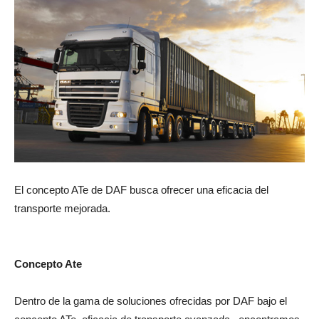
El concepto ATe de DAF busca ofrecer una eficacia del
transporte mejorada.
Concepto Ate
Dentro de la gama de soluciones ofrecidas por DAF bajo el