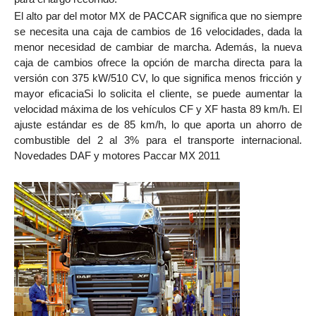
El alto par del motor MX de PACCAR significa que no siempre
se necesita una caja de cambios de 16 velocidades
, dada la
menor necesidad de cambiar de marcha
. Además, la nueva
caja de cambios ofrece la opción de marcha directa para la
versión con 375 kW/510 CV, lo que significa menos fricción y
mayor eficacia
Si lo solicita el cliente, se puede aumentar la
velocidad máxima de los vehículos CF y XF hasta 89 km/h. El
ajuste estándar es de 85 km/h, lo que aporta un ahorro de
combustible del 2 al 3% para el transporte internacional.
Novedades DAF y motores Paccar MX 2011