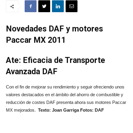
Novedades DAF y motores
Paccar MX 2011
Ate: Eficacia de Transporte
Avanzada DAF
Con el fin de mejorar su rendimiento y seguir ofreciendo unos
valores destacados en el ámbito del ahorro de combustible y
reducción de costes DAF presenta ahora sus motores Paccar
MX mejorados.
Texto: Joan Garriga Fotos: DAF