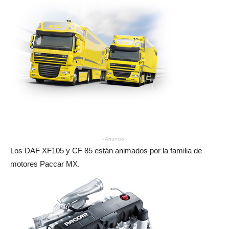
- Anuncio -
Los DAF XF105 y CF 85 están animados por la familia de
motores Paccar MX.