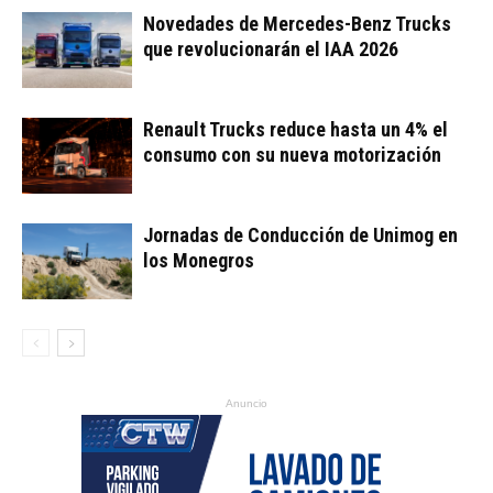
Novedades de Mercedes-Benz Trucks
que revolucionarán el IAA 2026
Renault Trucks reduce hasta un 4% el
consumo con su nueva motorización
Jornadas de Conducción de Unimog en
los Monegros
Anuncio