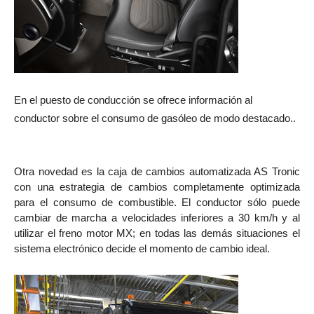
En el puesto de conducción se ofrece información al
conductor sobre el consumo de gasóleo de modo destacado..
Otra novedad es la caja de cambios automatizada AS Tronic
con una estrategia de cambios completamente optimizada
para el consumo de combustible. El conductor sólo puede
cambiar de marcha a velocidades inferiores a 30 km/h y al
utilizar el freno motor MX; en todas las demás situaciones el
sistema electrónico decide el momento de cambio ideal.