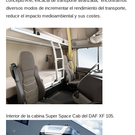
concepto ATe, eficacia de transporte avanzada,
encontramos
diversos modos de incrementar el rendimiento del transporte,
reducir el impacto medioambiental y sus costes.
Interior de la cabina Super Space Cab del DAF XF 105.