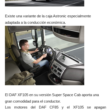
Existe una variante de la caja Astronic especialmente
adaptada a la conducción económica.
El DAF XF105 en su versión Super Space Cab aporta una
gran comodidad para el conductor.
Los motores del DAF CF85 y el XF105 se apagan