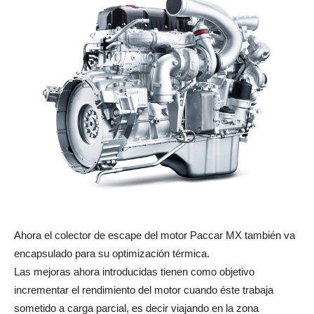
Ahora el colector de escape del motor Paccar MX también va
encapsulado para su optimización térmica.
Las mejoras ahora introducidas tienen como objetivo
incrementar el rendimiento del motor cuando éste trabaja
sometido a carga parcial, es decir viajando en la zona