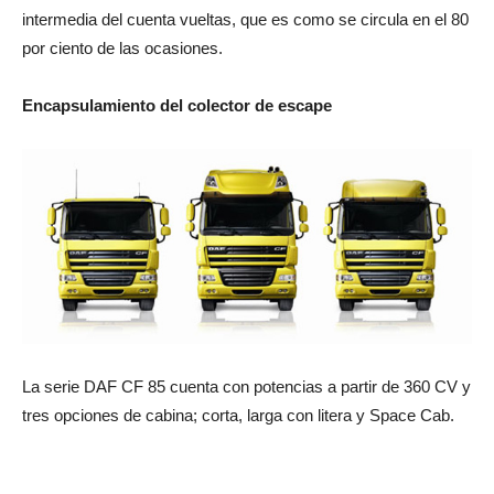
intermedia del cuenta vueltas, que es como se circula en el 80
por ciento de las ocasiones.
Encapsulamiento del colector de escape
La serie DAF CF 85 cuenta con potencias a partir de 360 CV y
tres opciones de cabina; corta, larga con litera y Space Cab.