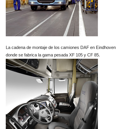
La cadena de montaje de los camiones DAF en Eindhoven
donde se fabrica la gama pesada XF 105 y CF 85.