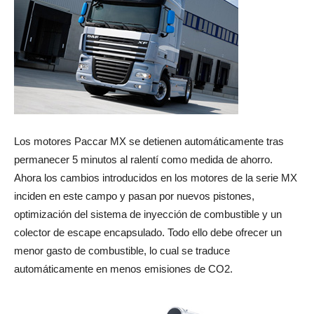
Los motores Paccar MX se detienen automáticamente tras
permanecer 5 minutos al ralentí como medida de ahorro.
Ahora los cambios introducidos en los motores de la serie MX
inciden en este campo y pasan por nuevos pistones,
optimización del sistema de inyección de combustible y un
colector de escape encapsulado. Todo ello debe ofrecer un
menor gasto de combustible, lo cual se traduce
automáticamente en menos emisiones de CO2.