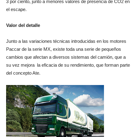
3 por ciento, junto a menores valores de presencia de CO2 en
el escape.
Valor del detalle
Junto a las variaciones técnicas introducidas en los motores
Paccar de la serie MX, existe toda una serie de pequeños
cambios que afectan a diversos sistemas del camión, que a
su vez mejora
la eficacia de su rendimiento, que forman parte
del concepto Ate.