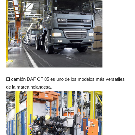
El camión DAF CF 85 es uno de los modelos más versátiles
de la marca holandesa.