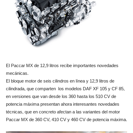
El Paccar MX de 12,9 litros recibe importantes novedades
mecánicas.
El bloque motor de seis cilindros en línea y 12,9 litros de
cilindrada, que comparten
los modelos DAF XF 105 y CF 85,
en versiones que van desde los 360 hasta los 510 CV de
potencia máxima presentan ahora interesantes novedades
técnicas, que en concreto afectan a las variantes del motor
Paccar MX de 360 CV, 410 CV y 460 CV de potencia máxima.