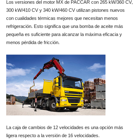
Los versiones del motor MX de PACCAR con 265 kW/360 CV,
300 kW/410 CV y 340 kW/460 CV utilizan pistones nuevos
con cualidades térmicas mejores que necesitan menos
refrigeración. Esto significa que una bomba de aceite más
pequeña es suficiente para alcanzar la máxima eficacia y
menos pérdida de fricción.
La caja de cambios de 12 velocidades es una opción más
ligera respecto a la versión de 16 velocidades.