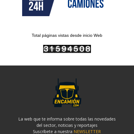
Total páginas vistas desde inicio Web
La web que te informa sobre todas las novedades
del sector, noticias y reportajes
Suscríbete a nuestra
NEWSLETTER