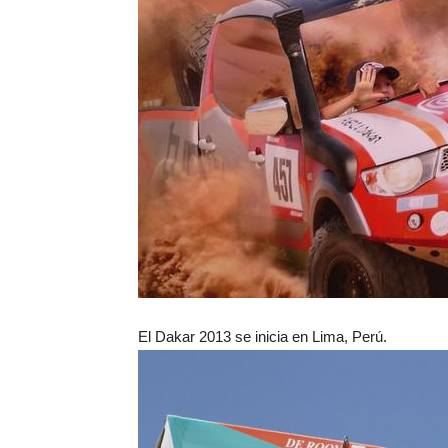
El Dakar 2013 se inicia en Lima, Perú.