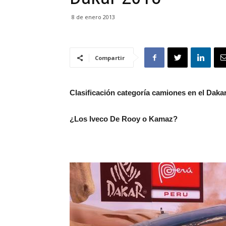
8 de enero 2013
Compartir
Clasificación categoría camiones en el Daka
¿Los Iveco De Rooy o Kamaz?