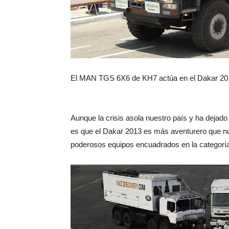
El MAN TGS 6X6 de KH7 actúa en el Dakar 201
Aunque la crisis asola nuestro país y ha dejado
es que el Dakar 2013 es más aventurero que nun
poderosos equipos encuadrados en la categorí