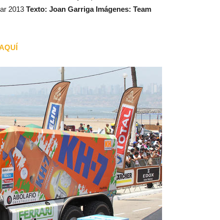
kar 2013
Texto: Joan Garriga Imágenes: Team
 AQUÍ