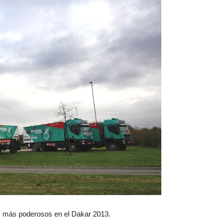
s más poderosos en el Dakar 2013.