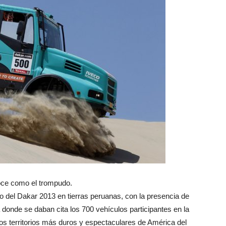
oce como el trompudo.
io del Dakar 2013 en tierras peruanas, con la presencia de
donde se daban cita los 700 vehículos participantes en la
los territorios más duros y espectaculares de América del