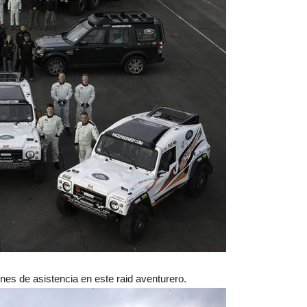
es de asistencia en este raid aventurero.