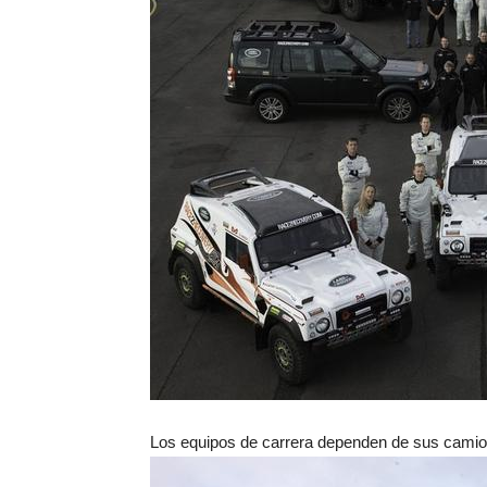
Los equipos de carrera dependen de sus camion