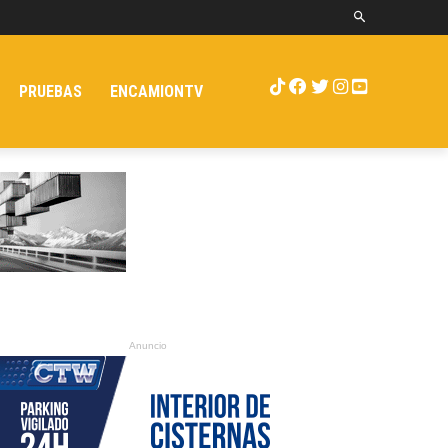
PRUEBAS
ENCAMIONTV
Anuncio