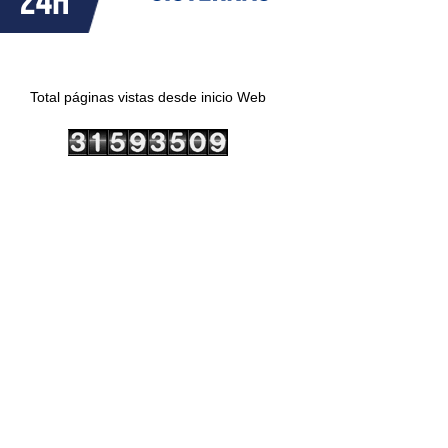
Total páginas vistas desde inicio Web