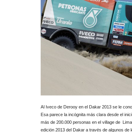
Al Iveco de Derooy en el Dakar 2013 se le con
Esa parece la incógnita más clara desde el inic
más de 200.000 personas en el village de Lima 
edición 2013 del Dakar a través de algunos de 