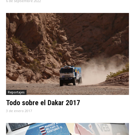
6 de septiembre 2022
Reportajes
Todo sobre el Dakar 2017
3 de enero 2017