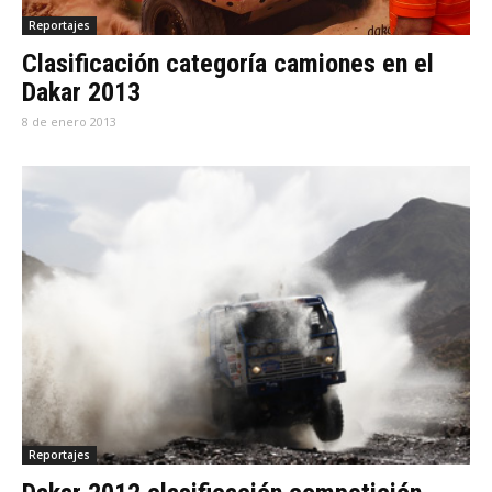
Reportajes
Clasificación categoría camiones en el
Dakar 2013
8 de enero 2013
Reportajes