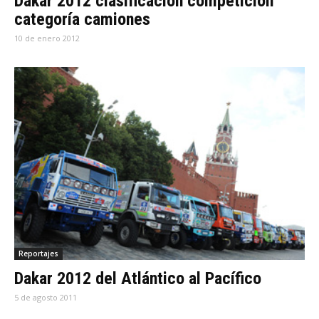
Dakar 2012 clasificación competición
categoría camiones
10 de enero 2012
Reportajes
Dakar 2012 del Atlántico al Pacífico
5 de agosto 2011