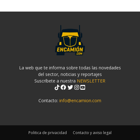
La web que te informa sobre todas las novedades
del sector, noticias y reportajes
Suscríbete a nuestra
NEWSLETTER
Contacto:
info@encamion.com
Politica de privacidad
Contacto y aviso legal