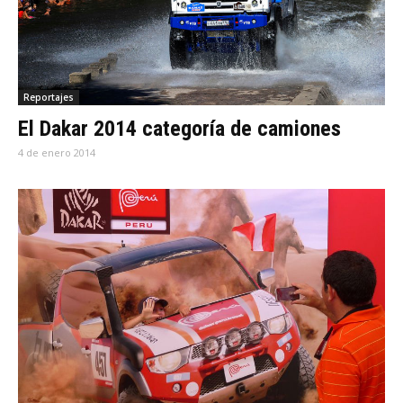
Reportajes
El Dakar 2014 categoría de camiones
4 de enero 2014