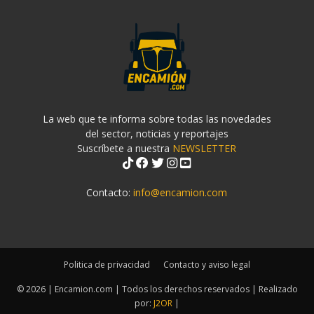
La web que te informa sobre todas las novedades
del sector, noticias y reportajes
Suscríbete a nuestra
NEWSLETTER
Contacto:
info@encamion.com
Politica de privacidad
Contacto y aviso legal
© 2026 | Encamion.com | Todos los derechos reservados | Realizado
por:
J2OR
|