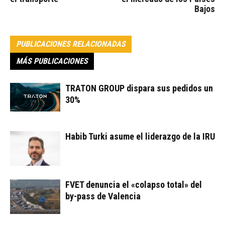
Bajos
PUBLICACIONES RELACIONADAS
MÁS PUBLICACIONES
TRATON GROUP dispara sus pedidos un
30%
Habib Turki asume el liderazgo de la IRU
FVET denuncia el «colapso total» del
by-pass de Valencia