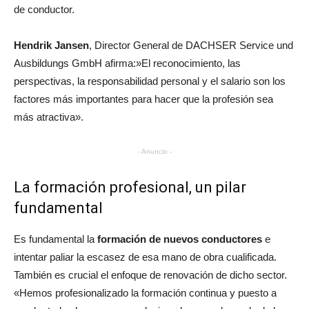
de conductor.
Hendrik Jansen
, Director General de DACHSER Service und
Ausbildungs GmbH afirma:»El reconocimiento, las
perspectivas, la responsabilidad personal y el salario son los
factores más importantes para hacer que la profesión sea
más atractiva».
- Anuncio -
La formación profesional, un pilar
fundamental
Es fundamental la
formación de nuevos conductores
e
intentar paliar la escasez de esa mano de obra cualificada.
También es crucial el enfoque de renovación de dicho sector.
«Hemos profesionalizado la formación continua y puesto a