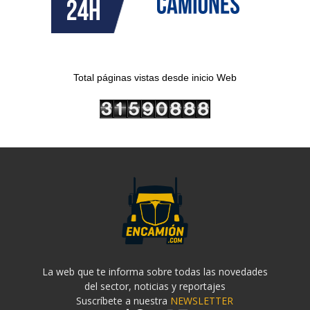
Total páginas vistas desde inicio Web
La web que te informa sobre todas las novedades
del sector, noticias y reportajes
Suscríbete a nuestra
NEWSLETTER