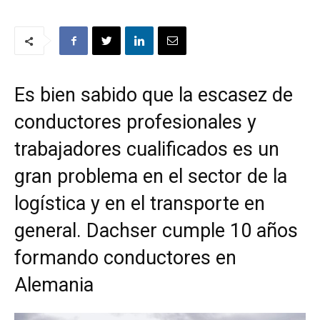
Es bien sabido que la escasez de
conductores profesionales y
trabajadores cualificados es un
gran problema en el sector de la
logística y en el transporte en
general. Dachser cumple 10 años
formando conductores en
Alemania