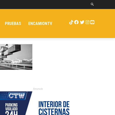
PRUEBAS
ENCAMIONTV
Anuncio