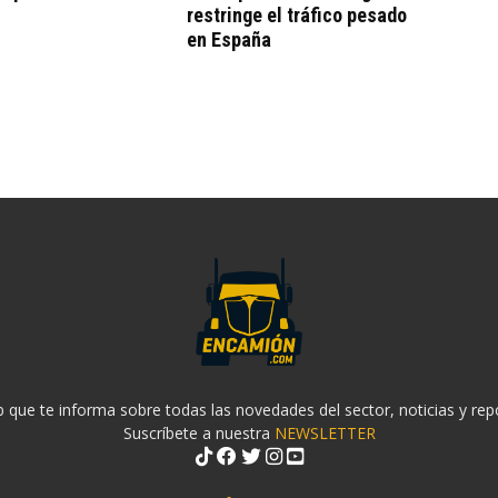
restringe el tráfico pesado
en España
 que te informa sobre todas las novedades del sector, noticias y rep
Suscríbete a nuestra
NEWSLETTER