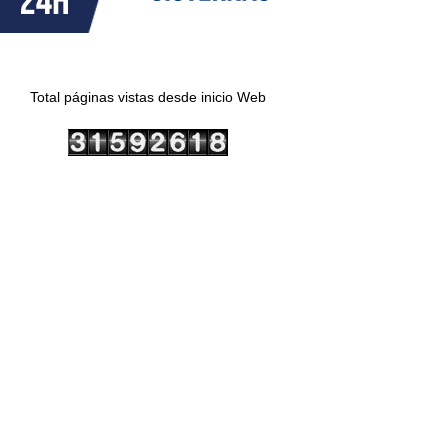
Total páginas vistas desde inicio Web