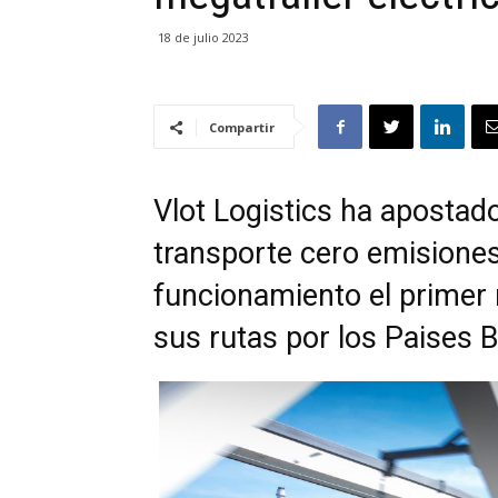
18 de julio 2023
Compartir
Vlot Logistics ha apostado
transporte cero emisione
funcionamiento el primer
sus rutas por los Paises B