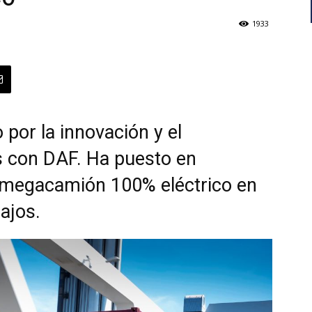
1933
 por la innovación y el
s con DAF. Ha puesto en
 megacamión 100% eléctrico en
ajos.