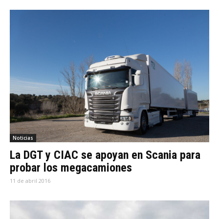
Noticias
La DGT y CIAC se apoyan en Scania para
probar los megacamiones
11 de abril 2016