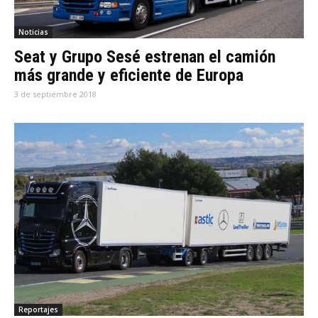
Noticias
Seat y Grupo Sesé estrenan el camión
más grande y eficiente de Europa
3 de septiembre 2018
Reportajes