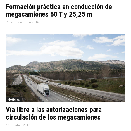
Formación práctica en conducción de
megacamiones 60 T y 25,25 m
7 de noviembre 2016
Noticias
Vía libre a las autorizaciones para
circulación de los megacamiones
13 de abril 2016