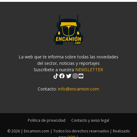
La web que te informa sobre todas las novedades
del sector, noticias y reportajes
Suscríbete a nuestra
NEWSLETTER
Contacto:
info@encamion.com
Politica de privacidad
Contacto y aviso legal
© 2026 | Encamion.com | Todos los derechos reservados | Realizado