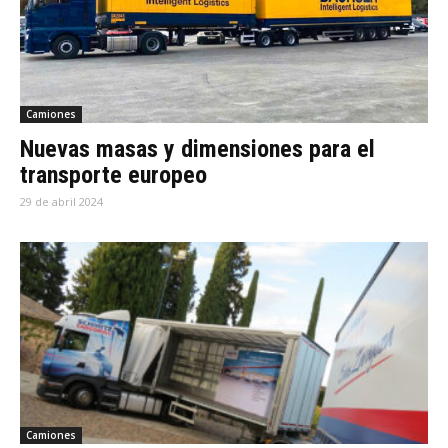
Camiones
Nuevas masas y dimensiones para el
transporte europeo
29 de abril 2024
Camiones