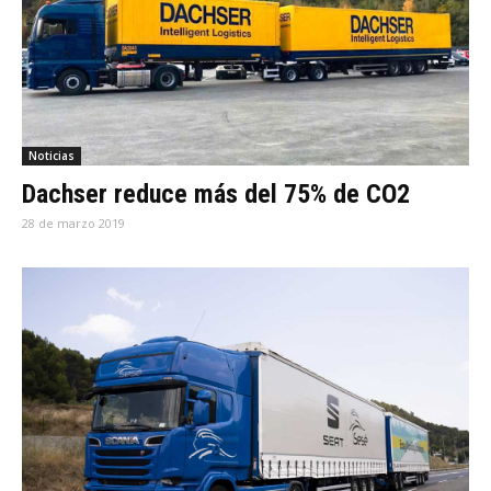
Noticias
Dachser reduce más del 75% de CO2
28 de marzo 2019