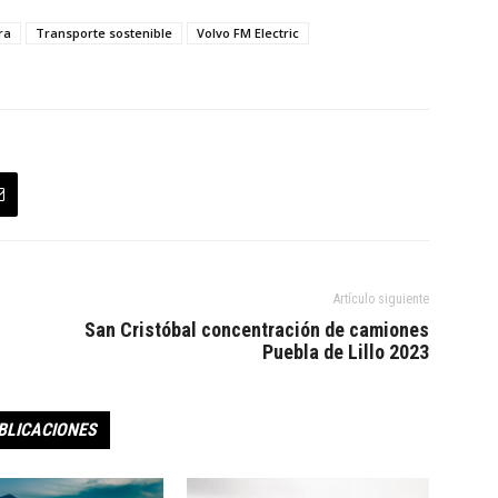
ra
Transporte sostenible
Volvo FM Electric
Artículo siguiente
San Cristóbal concentración de camiones
Puebla de Lillo 2023
BLICACIONES