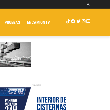
PRUEBAS
ENCAMIONTV
Anuncio