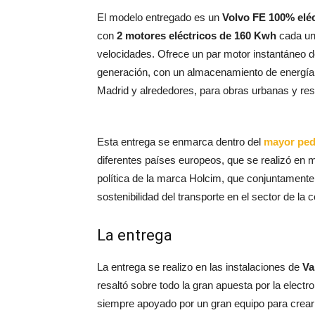
El modelo entregado es un
Volvo FE 100% eléc
con
2 motores eléctricos de 160 Kwh
cada un
velocidades. Ofrece un par motor instantáneo 
generación, con un almacenamiento de energía 
Madrid y alrededores, para obras urbanas y res
Esta entrega se enmarca dentro del
mayor ped
diferentes países europeos, que se realizó en 
política de la marca Holcim, que conjuntamente 
sostenibilidad del transporte en el sector de la 
La entrega
La entrega se realizo en las instalaciones de
Va
resaltó sobre todo la gran apuesta por la electr
siempre apoyado por un gran equipo para crear