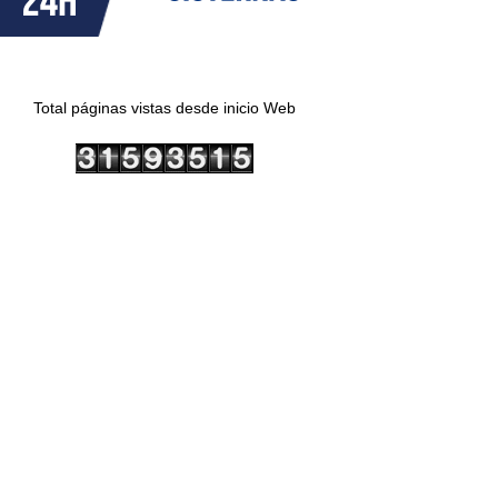
Total páginas vistas desde inicio Web