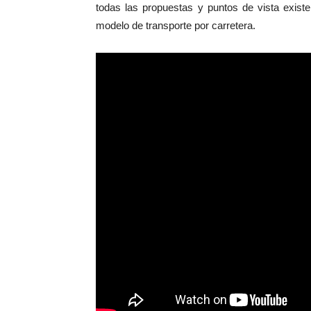
todas las propuestas y puntos de vista existen
modelo de transporte por carretera.