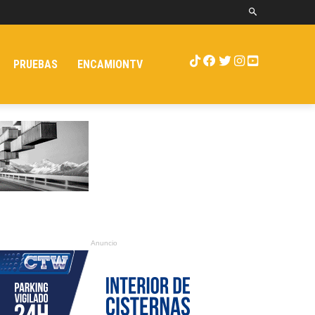
PRUEBAS
ENCAMIONTV
Anuncio