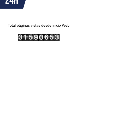
Total páginas vistas desde inicio Web