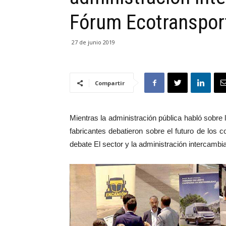
Fórum Ecotranspor
27 de junio 2019
Compartir
Mientras la administración pública habló sobre l
fabricantes debatieron sobre el futuro de los 
debate El sector y la administración intercambi