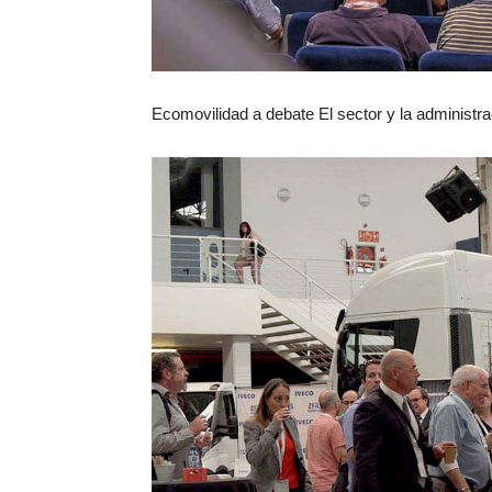
Ecomovilidad a debate El sector y la administra