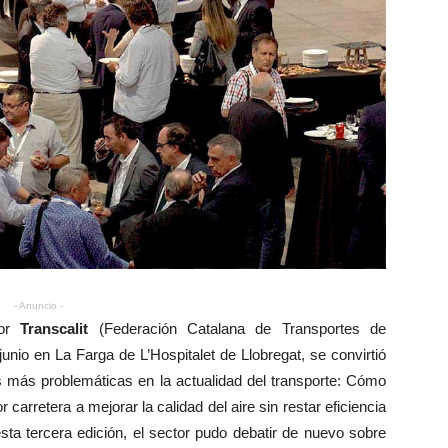
- Anuncio -
por
Transcalit
(Federación Catalana de Transportes de
unio en La Farga de L’Hospitalet de Llobregat, se convirtió
es más problemáticas en la actualidad del transporte: Cómo
 carretera a mejorar la calidad del aire sin restar eficiencia
esta tercera edición, el sector pudo debatir de nuevo sobre