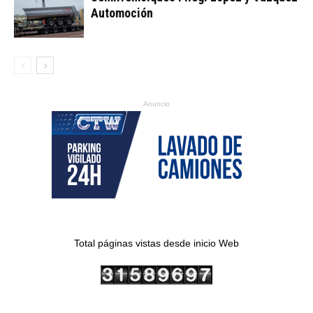
Automoción
Anuncio
Total páginas vistas desde inicio Web