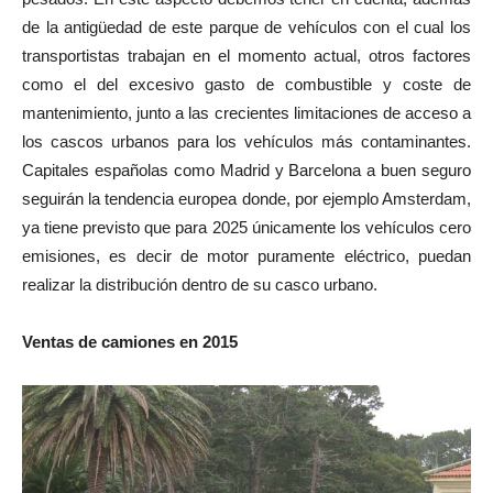
de la antigüedad de este parque de vehículos con el cual los
transportistas trabajan en el momento actual, otros factores
como el del excesivo gasto de combustible y coste de
mantenimiento, junto a las crecientes limitaciones de acceso a
los cascos urbanos para los vehículos más contaminantes.
Capitales españolas como Madrid y Barcelona a buen seguro
seguirán la tendencia europea donde, por ejemplo Amsterdam,
ya tiene previsto que para 2025 únicamente los vehículos cero
emisiones, es decir de motor puramente eléctrico, puedan
realizar la distribución dentro de su casco urbano.
Ventas de camiones en 2015