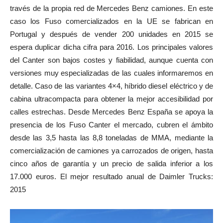
través de la propia red de Mercedes Benz camiones. En este
caso los Fuso comercializados en la UE se fabrican en
Portugal y después de vender 200 unidades en 2015 se
espera duplicar dicha cifra para 2016. Los principales valores
del Canter son bajos costes y fiabilidad, aunque cuenta con
versiones muy especializadas de las cuales informaremos en
detalle. Caso de las variantes 4×4, híbrido diesel eléctrico y de
cabina ultracompacta para obtener la mejor accesibilidad por
calles estrechas. Desde Mercedes Benz España se apoya la
presencia de los Fuso Canter el mercado, cubren el ámbito
desde las 3,5 hasta las 8,8 toneladas de MMA, mediante la
comercialización de camiones ya carrozados de origen, hasta
cinco años de garantía y un precio de salida inferior a los
17.000 euros. El mejor resultado anual de Daimler Trucks:
2015