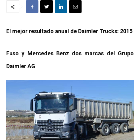
El mejor resultado anual de Daimler Trucks: 2015
Fuso y Mercedes Benz dos marcas del Grupo
Daimler AG