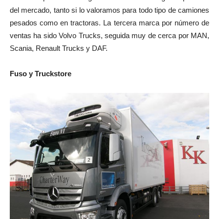
del mercado, tanto si lo valoramos para todo tipo de camiones
pesados como en tractoras. La tercera marca por número de
ventas ha sido Volvo Trucks, seguida muy de cerca por MAN,
Scania, Renault Trucks y DAF.
Fuso y Truckstore