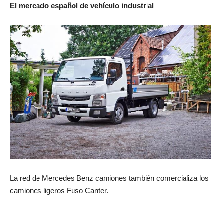
El mercado español de vehículo industrial
La red de Mercedes Benz camiones también comercializa los
camiones ligeros Fuso Canter.