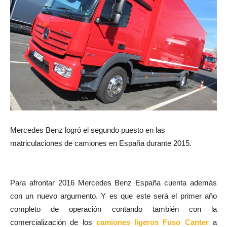
Mercedes Benz logró el segundo puesto en las
matriculaciones de camiones en España durante 2015.
Para afrontar 2016 Mercedes Benz España cuenta además
con un nuevo argumento. Y es que este será el primer año
completo de operación contando también con la
comercialización de los
camiones ligeros Fuso Canter
a