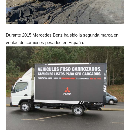
Durante 2015 Mercedes Benz ha sido la segunda marca en
ventas de camiones pesados en España.