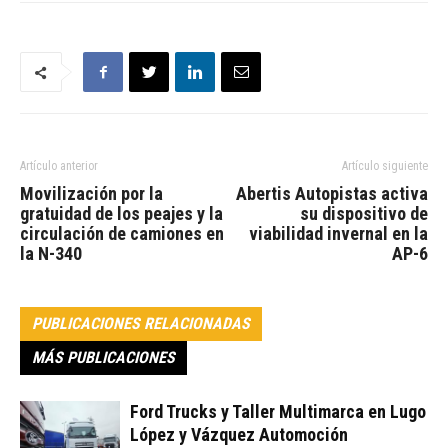
Artículo anterior
Artículo siguiente
Movilización por la
Abertis Autopistas activa
gratuidad de los peajes y la
su dispositivo de
circulación de camiones en
viabilidad invernal en la
la N-340
AP-6
PUBLICACIONES RELACIONADAS
MÁS PUBLICACIONES
Ford Trucks y Taller Multimarca en Lugo
López y Vázquez Automoción