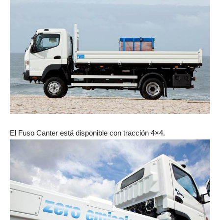
El Fuso Canter está disponible con tracción 4×4.