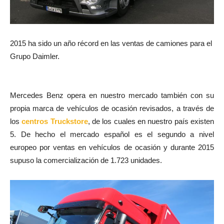
2015 ha sido un año récord en las ventas de camiones para el
Grupo Daimler.
Mercedes Benz opera en nuestro mercado también con su
propia marca de vehículos de ocasión revisados, a través de
los
centros Truckstore
, de los cuales en nuestro país existen
5. De hecho el mercado español es el segundo a nivel
europeo por ventas en vehículos de ocasión y durante 2015
supuso la comercialización de 1.723 unidades.