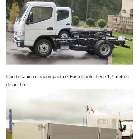
Con la cabina ultracompacta el Fuso Canter tiene 1,7 metros
de ancho.