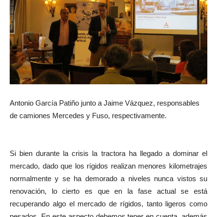
Antonio García Patiño junto a Jaime Vázquez, responsables
de camiones Mercedes y Fuso, respectivamente.
Si bien durante la crisis la tractora ha llegado a dominar el
mercado, dado que los rígidos realizan menores kilometrajes
normalmente y se ha demorado a niveles nunca vistos su
renovación, lo cierto es que en la fase actual se está
recuperando algo el mercado de rígidos, tanto ligeros como
pesados. En este aspecto debemos tener en cuenta, además