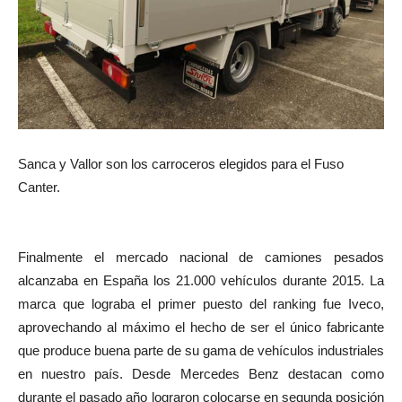
Sanca y Vallor son los carroceros elegidos para el Fuso
Canter.
Finalmente el mercado nacional de camiones pesados
alcanzaba en España los 21.000 vehículos durante 2015. La
marca que lograba el primer puesto del ranking fue Iveco,
aprovechando al máximo el hecho de ser el único fabricante
que produce buena parte de su gama de vehículos industriales
en nuestro país. Desde Mercedes Benz destacan como
durante el pasado año lograron colocarse en segunda posición