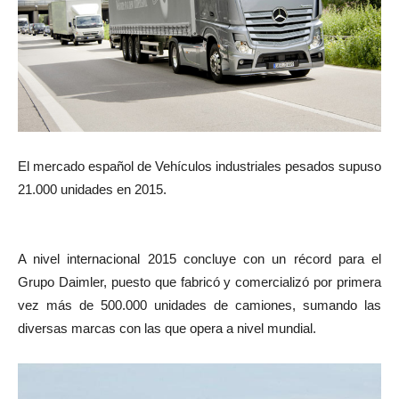
El mercado español de Vehículos industriales pesados supuso
21.000 unidades en 2015.
A nivel internacional 2015 concluye con un récord para el
Grupo Daimler, puesto que fabricó y comercializó por primera
vez más de 500.000 unidades de camiones, sumando las
diversas marcas con las que opera a nivel mundial.