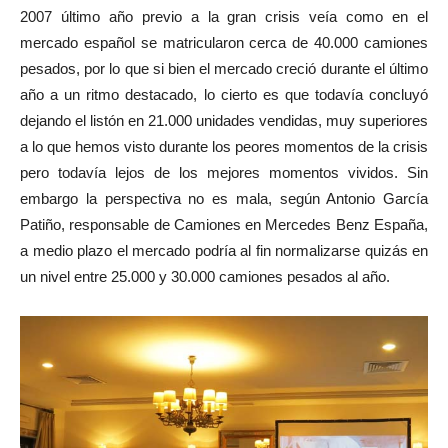
2007 último año previo a la gran crisis veía como en el
mercado español se matricularon cerca de 40.000 camiones
pesados, por lo que si bien el mercado creció durante el último
año a un ritmo destacado, lo cierto es que todavía concluyó
dejando el listón en 21.000 unidades vendidas, muy superiores
a lo que hemos visto durante los peores momentos de la crisis
pero todavía lejos de los mejores momentos vividos. Sin
embargo la perspectiva no es mala, según Antonio García
Patiño, responsable de Camiones en Mercedes Benz España,
a medio plazo el mercado podría al fin normalizarse quizás en
un nivel entre 25.000 y 30.000 camiones pesados al año.