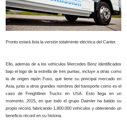
Pronto estará lista la versión totalmente eléctrica del Canter.
Ello, además de a los vehículos Mercedes Benz identificados
bajo el logo de la estrella de tres puntas, incluye a otras como
la de origen nipón Fuso, que tiene su principal mercado en
Asia, junto a otros grandes nombres del transporte como es el
caso de Freightliner Trucks en USA. Esto llega en un
momento, 2015, en que todo el grupo Daimler ha batido su
propio récord, fabricando 1.800.000 vehículos y obteniendo un
beneficio récord en su historia.