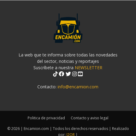
La web que te informa sobre todas las novedades
del sector, noticias y reportajes
Suscríbete a nuestra
NEWSLETTER
Contacto:
info@encamion.com
Politica de privacidad
Contacto y aviso legal
© 2026 | Encamion.com | Todos los derechos reservados | Realizado
por:
J2OR
|