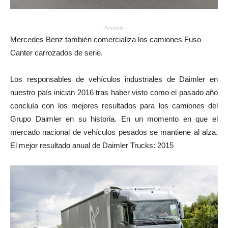
- Anuncio -
Mercedes Benz también comercializa los camiones Fuso
Canter carrozados de serie.
Los responsables de vehículos industriales de Daimler en
nuestro país inician 2016 tras haber visto como el pasado año
concluía con los mejores resultados para los camiones del
Grupo Daimler en su historia. En un momento en que el
mercado nacional de vehículos pesados se mantiene al alza.
El mejor resultado anual de Daimler Trucks: 2015