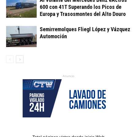
600 con 41T Superando los Picos de
Europa y Trasosmontes del Alto Douro
Semirremolques Fliegl López y Vázquez
Automoción
Anuncio