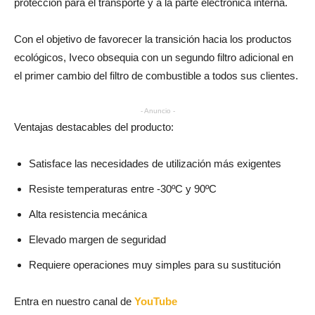
protección para el transporte y a la parte electrónica interna.
Con el objetivo de favorecer la transición hacia los productos
ecológicos, Iveco obsequia con un segundo filtro adicional en
el primer cambio del filtro de combustible a todos sus clientes.
- Anuncio -
Ventajas destacables del producto:
Satisface las necesidades de utilización más exigentes
Resiste temperaturas entre -30ºC y 90ºC
Alta resistencia mecánica
Elevado margen de seguridad
Requiere operaciones muy simples para su sustitución
Entra en nuestro canal de
YouTube