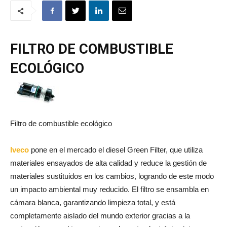
FILTRO DE COMBUSTIBLE
ECOLÓGICO
Filtro de combustible ecológico
Iveco
pone en el mercado el diesel Green Filter, que utiliza
materiales ensayados de alta calidad y reduce la gestión de
materiales sustituidos en los cambios, logrando de este modo
un impacto ambiental muy reducido. El filtro se ensambla en
cámara blanca, garantizando limpieza total, y está
completamente aislado del mundo exterior gracias a la