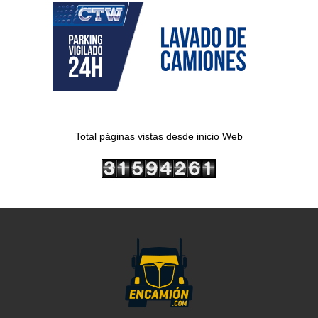
Total páginas vistas desde inicio Web