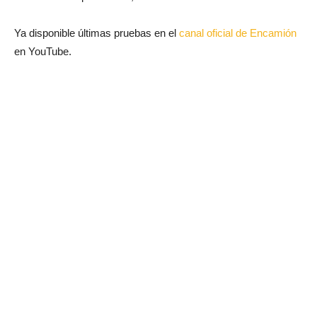
Ya disponible últimas pruebas en el
canal oficial de Encamión
en YouTube.