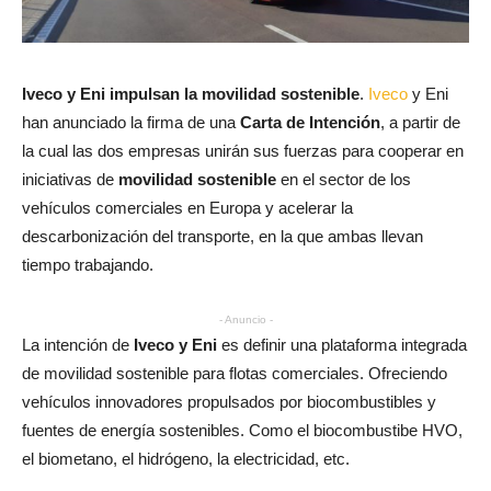
Iveco y Eni impulsan la movilidad sostenible
.
Iveco
y Eni
han anunciado la firma de una
Carta de Intención
, a partir de
la cual las dos empresas unirán sus fuerzas para cooperar en
iniciativas de
movilidad sostenible
en el sector de los
vehículos comerciales en Europa y acelerar la
descarbonización del transporte, en la que ambas llevan
tiempo trabajando.
- Anuncio -
La intención de
Iveco y Eni
es definir una plataforma integrada
de movilidad sostenible para flotas comerciales. Ofreciendo
vehículos innovadores propulsados por biocombustibles y
fuentes de energía sostenibles. Como el biocombustibe HVO,
el biometano, el hidrógeno, la electricidad, etc.