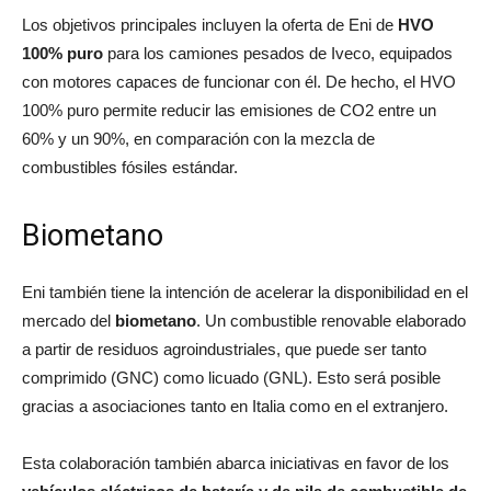
Los objetivos principales incluyen la oferta de Eni de
HVO
100% puro
para los camiones pesados de Iveco, equipados
con motores capaces de funcionar con él. De hecho, el HVO
100% puro permite reducir las emisiones de CO2 entre un
60% y un 90%, en comparación con la mezcla de
combustibles fósiles estándar.
Biometano
Eni también tiene la intención de acelerar la disponibilidad en el
mercado del
biometano
. Un combustible renovable elaborado
a partir de residuos agroindustriales, que puede ser tanto
comprimido (GNC) como licuado (GNL). Esto será posible
gracias a asociaciones tanto en Italia como en el extranjero.
Esta colaboración también abarca iniciativas en favor de los