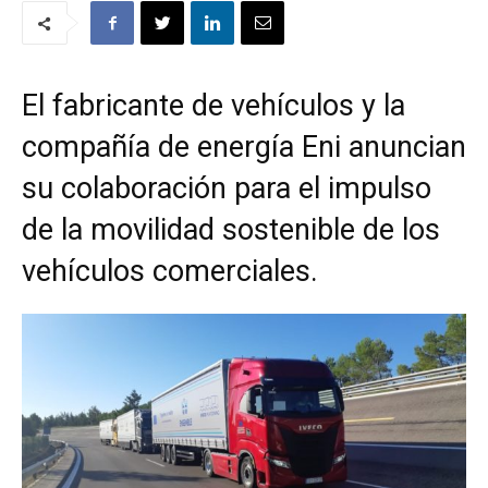
El fabricante de vehículos y la
compañía de energía Eni anuncian
su colaboración para el impulso
de la movilidad sostenible de los
vehículos comerciales.