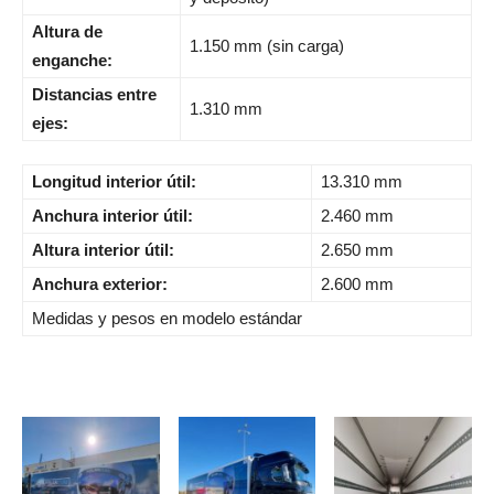
Altura de
1.150 mm (sin carga)
enganche:
Distancias entre
1.310 mm
ejes:
Longitud interior útil:
13.310 mm
Anchura interior útil:
2.460 mm
Altura interior útil:
2.650 mm
Anchura exterior:
2.600 mm
Medidas y pesos en modelo estándar