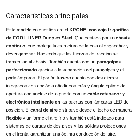
Características principales
Este modelo en cuestión era el
KRONE, con caja frigorífica
de COOL LINER Duoplex Steel.
Que destaca por un
chasis
continuo
, que protege la estructura de la caja al enganchar y
desenganchar. Haciendo que las fuerzas de tracción se
transmitan al chasis. También cuenta con un
paragolpes
perfeccionado
gracias a la separación del paragolpes y el
portalámparas. El portón trasero cuenta con dos cierres
integrados con opción a añadir dos más y ángulo óptimo de
apertura con anclaje de la puerta con un
cable retenedor y
electrónica inteligente en
las puertas con lámparas LED de
posición. El
canal de aire
distribuye desde el techo de manera
flexible
y uniforme el aire frío y también está indicado para
sistemas de cargas de dos pisos y las sólidas protecciones
en el frontal garantizan una óptima conducción del aire.