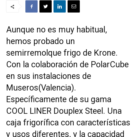
Aunque no es muy habitual,
hemos probado un
semirremolque frigo de Krone.
Con la colaboración de PolarCube
en sus instalaciones de
Museros(Valencia).
Específicamente de su gama
COOL LINER Douplex Steel. Una
caja frigorífica con características
y usos diferentes, y la capacidad