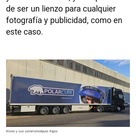
de ser un lienzo para cualquier
fotografía y publicidad, como en
este caso.
Krone y sus semirremolques frigos