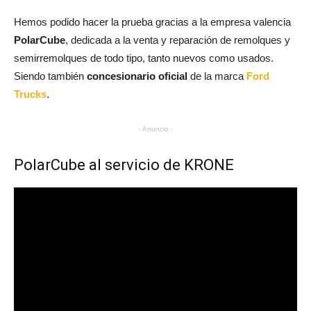
Hemos podido hacer la prueba gracias a la empresa valencia
PolarCube
, dedicada a la venta y reparación de remolques y
semirremolques de todo tipo, tanto nuevos como usados.
Siendo también
concesionario oficial
de la marca
Ford
Trucks
.
- Anuncio -
PolarCube al servicio de KRONE