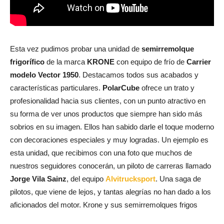
Esta vez pudimos probar una unidad de
semirremolque
frigorífico
de la marca
KRONE
con equipo de frío de
Carrier
modelo Vector 1950
. Destacamos todos sus acabados y
características particulares.
PolarCube
ofrece un trato y
profesionalidad hacia sus clientes, con un punto atractivo en
su forma de ver unos productos que siempre han sido más
sobrios en su imagen. Ellos han sabido darle el toque moderno
con decoraciones especiales y muy logradas. Un ejemplo es
esta unidad, que recibimos con una foto que muchos de
nuestros seguidores conocerán, un piloto de carreras llamado
Jorge Vila Sainz
, del equipo
Alvitrucksport
. Una saga de
pilotos, que viene de lejos, y tantas alegrías no han dado a los
aficionados del motor. Krone y sus semirremolques frigos