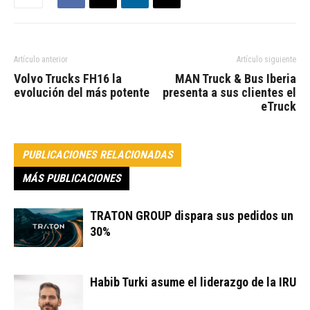
Artículo anterior
Artículo siguiente
Volvo Trucks FH16 la
MAN Truck & Bus Iberia
evolución del más potente
presenta a sus clientes el
eTruck
PUBLICACIONES RELACIONADAS
MÁS PUBLICACIONES
TRATON GROUP dispara sus pedidos un
30%
Habib Turki asume el liderazgo de la IRU