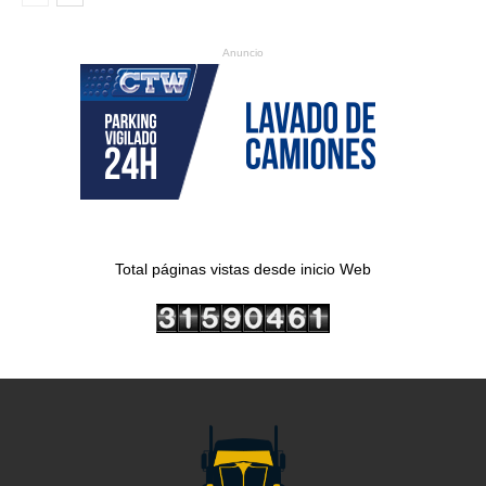
Anuncio
Total páginas vistas desde inicio Web