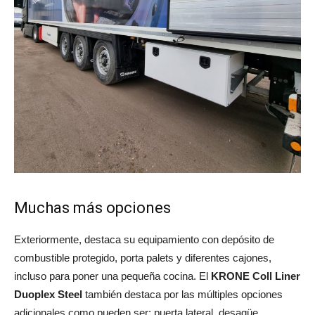
Muchas más opciones
Exteriormente, destaca su equipamiento con depósito de
combustible protegido, porta palets y diferentes cajones,
incluso para poner una pequeña cocina. El
KRONE Coll Liner
Duoplex Steel
también destaca por las múltiples opciones
adicionales como pueden ser: puerta lateral, desagüe