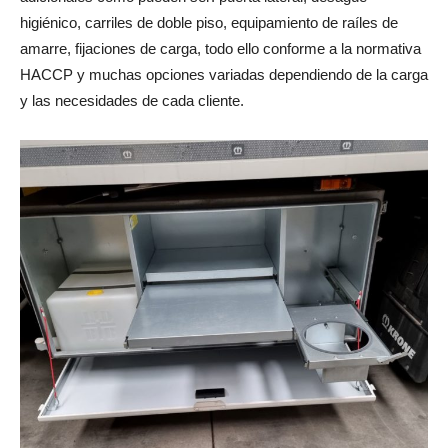
higiénico, carriles de doble piso, equipamiento de raíles de
amarre, fijaciones de carga, todo ello conforme a la normativa
HACCP y muchas opciones variadas dependiendo de la carga
y las necesidades de cada cliente.