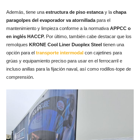
Además, tiene una
estructura de piso estanca
y la
chapa
paragolpes del evaporador va atornillada
para el
mantenimiento y limpieza conforme a la normativa
APPCC o
en inglés HACCP.
Por último, también cabe destacar que los
remolques
KRONE Cool Liner Duoplex Steel
tienen una
opción para el
transporte intermodal
con cajetines para
grúas y equipamiento preciso para usar en el ferrocarril e
incluso anillas para la fijación naval, así como rodillos-tope de
comprensión.