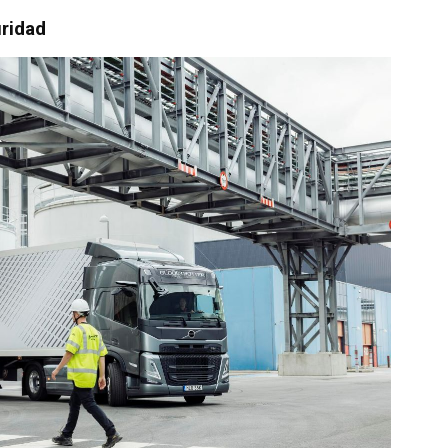
ridad