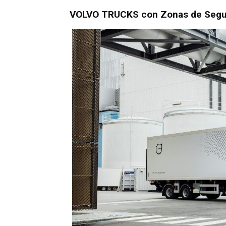
VOLVO TRUCKS con Zonas de Segu