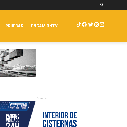
PRUEBAS
ENCAMIONTV
Anuncio