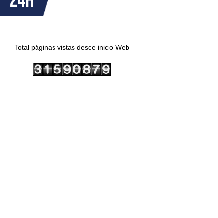
Total páginas vistas desde inicio Web