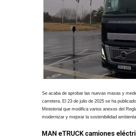
Se acaba de aprobar las nuevas masas y medid
carretera. El 23 de julio de 2025 se ha publicad
Ministerial que modifica varios anexos del Reg
modernizar y mejorar la sostenibilidad ambienta
MAN eTRUCK camiones eléctrico