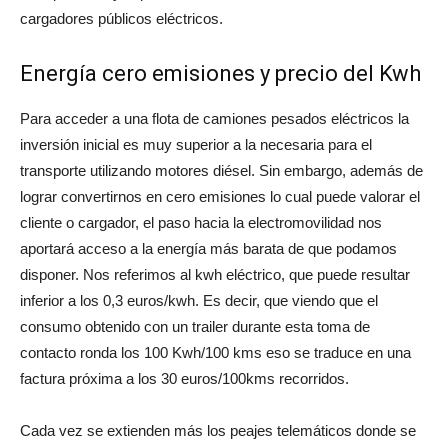
cargadores públicos eléctricos.
Energía cero emisiones y precio del Kwh
Para acceder a una flota de camiones pesados eléctricos la
inversión inicial es muy superior a la necesaria para el
transporte utilizando motores diésel. Sin embargo, además de
lograr convertirnos en cero emisiones lo cual puede valorar el
cliente o cargador, el paso hacia la electromovilidad nos
aportará acceso a la energía más barata de que podamos
disponer. Nos referimos al kwh eléctrico, que puede resultar
inferior a los 0,3 euros/kwh. Es decir, que viendo que el
consumo obtenido con un trailer durante esta toma de
contacto ronda los 100 Kwh/100 kms eso se traduce en una
factura próxima a los 30 euros/100kms recorridos.
Cada vez se extienden más los peajes telemáticos donde se