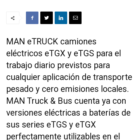
MAN eTRUCK camiones
eléctricos eTGX y eTGS para el
trabajo diario previstos para
cualquier aplicación de transporte
pesado y cero emisiones locales.
MAN Truck & Bus cuenta ya con
versiones eléctricas a baterías de
sus series eTGS y eTGX
perfectamente utilizables en el