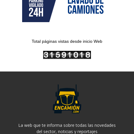
Total páginas vistas desde inicio Web
La web que te informa sobre todas las novedades
del sector, noticias y reportajes