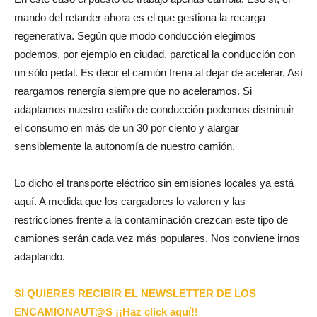
mando del retarder ahora es el que gestiona la recarga
regenerativa. Según que modo conducción elegimos
podemos, por ejemplo en ciudad, parctical la conducción con
un sólo pedal. Es decir el camión frena al dejar de acelerar. Así
reargamos renergía siempre que no aceleramos. Si
adaptamos nuestro estiño de conducción podemos disminuir
el consumo en más de un 30 por ciento y alargar
sensiblemente la autonomía de nuestro camión.
Lo dicho el transporte eléctrico sin emisiones locales ya está
aquí. A medida que los cargadores lo valoren y las
restricciones frente a la contaminación crezcan este tipo de
camiones serán cada vez más populares. Nos conviene irnos
adaptando.
SI QUIERES RECIBIR EL NEWSLETTER DE LOS
ENCAMIONAUT@S ¡¡Haz click aquí!!