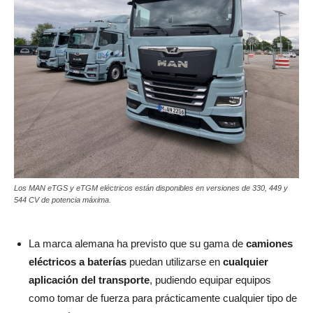
Los MAN eTGS y eTGM eléctricos están disponibles en versiones de 330, 449 y
544 CV de potencia máxima.
La marca alemana ha previsto que su gama de
camiones
eléctricos a baterías
puedan utilizarse en
cualquier
aplicación del transporte
, pudiendo equipar equipos
como tomar de fuerza para prácticamente cualquier tipo de