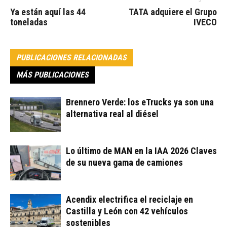
Ya están aquí las 44
TATA adquiere el Grupo
toneladas
IVECO
PUBLICACIONES RELACIONADAS
MÁS PUBLICACIONES
Brennero Verde: los eTrucks ya son una
alternativa real al diésel
Lo último de MAN en la IAA 2026 Claves
de su nueva gama de camiones
Acendix electrifica el reciclaje en
Castilla y León con 42 vehículos
sostenibles