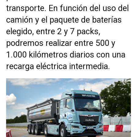
transporte. En función del uso del
camión y el paquete de baterías
elegido, entre 2 y 7 packs,
podremos realizar entre 500 y
1.000 kilómetros diarios con una
recarga eléctrica intermedia.