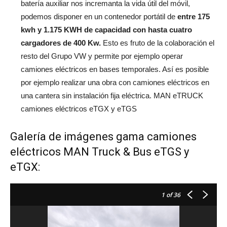
batería auxiliar nos incremanta la vida útil del móvil,
podemos disponer en un contenedor portátil de
entre 175
kwh y 1.175 KWH de capacidad con hasta cuatro
cargadores de 400 Kw.
Esto es fruto de la colaboración el
resto del Grupo VW y permite por ejemplo operar
camiones eléctricos en bases temporales. Así es posible
por ejemplo realizar una obra con camiones eléctricos en
una cantera sin instalación fija eléctrica. MAN eTRUCK
camiones eléctricos eTGX y eTGS
Galería de imágenes gama camiones
eléctricos MAN Truck & Bus eTGS y
eTGX:
1
of 36