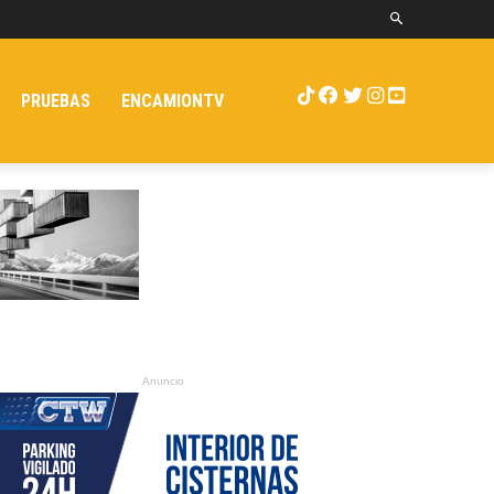
PRUEBAS
ENCAMIONTV
Anuncio