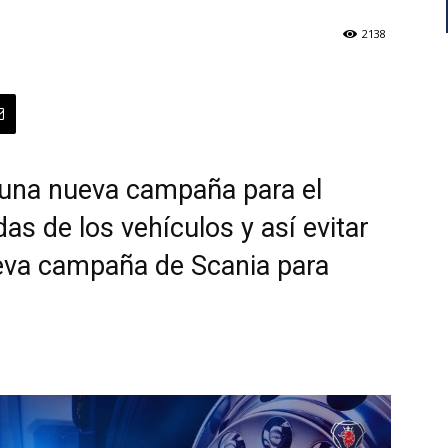
2138
una nueva campaña para el
s de los vehículos y así evitar
eva campaña de Scania para