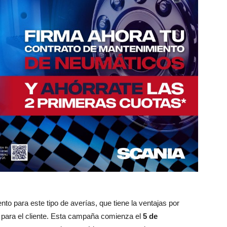
o para este tipo de averías, que tiene la ventajas por
para el cliente. Esta campaña comienza el
5 de