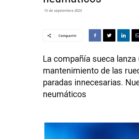
13 de septiembre 2023
Compartir
La compañía sueca lanza 
mantenimiento de las rueda
paradas innecesarias. Nu
neumáticos