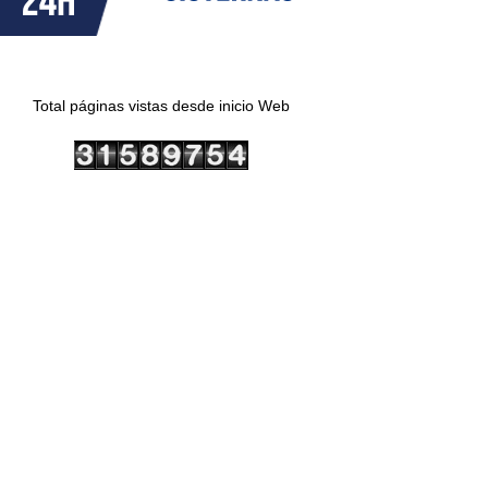
Total páginas vistas desde inicio Web