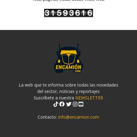
La web que te informa sobre todas las novedades
del sector, noticias y reportajes
Suscríbete a nuestra
NEWSLETTER
Contacto:
info@encamion.com