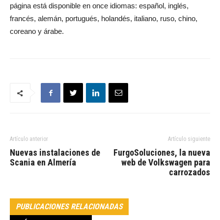
página está disponible en once idiomas: español, inglés,
francés, alemán, portugués, holandés, italiano, ruso, chino,
coreano y árabe.
Artículo anterior
Artículo siguiente
Nuevas instalaciones de
FurgoSoluciones, la nueva
Scania en Almería
web de Volkswagen para
carrozados
PUBLICACIONES RELACIONADAS