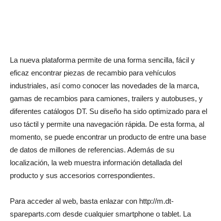
La nueva plataforma permite de una forma sencilla, fácil y
eficaz encontrar piezas de recambio para vehículos
industriales, así como conocer las novedades de la marca,
gamas de recambios para camiones, trailers y autobuses, y
diferentes catálogos DT. Su diseño ha sido optimizado para el
uso táctil y permite una navegación rápida. De esta forma, al
momento, se puede encontrar un producto de entre una base
de datos de millones de referencias. Además de su
localización, la web muestra información detallada del
producto y sus accesorios correspondientes.
Para acceder al web, basta enlazar con http://m.dt-
spareparts.com desde cualquier smartphone o tablet. La