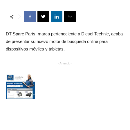
DT Spare Parts, marca perteneciente a Diesel Technic, acaba
de presentar su nuevo motor de búsqueda online para
dispositivos móviles y tabletas.
- Anuncio -