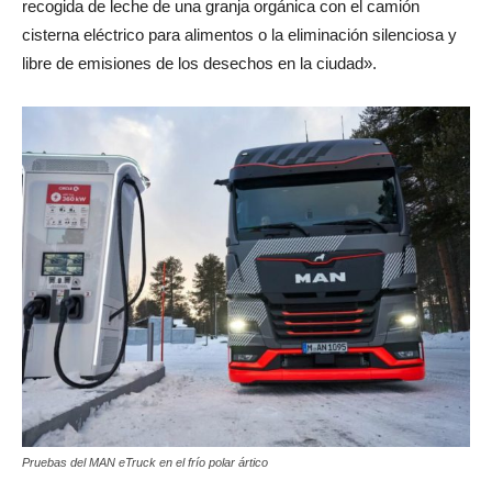
recogida de leche de una granja orgánica con el camión
cisterna eléctrico para alimentos o la eliminación silenciosa y
libre de emisiones de los desechos en la ciudad».
Pruebas del MAN eTruck en el frío polar ártico