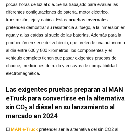
pocas horas de luz al día. Se ha trabajado para evaluar las
diferentes configuraciones de batería, motor eléctrico,
transmisión, eje y cabina. Estas
pruebas invernales
pretenden demostrar su resistencia al fuego, a la inmersión en
agua y a las caídas al suelo de las baterías. Además para la
producción en serie del vehículo, que pretende una autonomía
al día entre 600 y 800 kilómetros, los componentes y el
vehículo completo tienen que pasar exigentes pruebas de
choque, mediciones de ruido y ensayos de compatibilidad
electromagnética.
Las exigentes pruebas preparan al MAN
eTruck para convertirse en la alternativa
sin CO
al diésel en su lanzamiento al
2
mercado en 2024
El
MAN e-Truck
pretender ser la alternativa del sin CO2 al