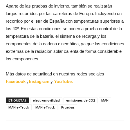
Aparte de las pruebas de invierno, también se realizarán
largos recorridos por las carreteras de Europa. Incluyendo un
recorrido por el
sur de España
con temperaturas superiores a
los 40º. En estas condiciones se ponen a prueba control de la
temperatura de la batería, el sistema de recarga y los
componentes de la cadena cinemática, ya que las condiciones
extremas de la radiación solar calienta de forma considerable
los componentes.
Más datos de actualidad en nuestras redes sociales
Facebook
,
Instagram
y
YouTube.
ETIQUETAS
electromovilidad
emisiones de CO2
MAN
MAN e-Truck
MAN eTruck
Pruebas