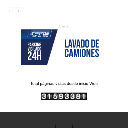
Anuncio
Total páginas vistas desde inicio Web