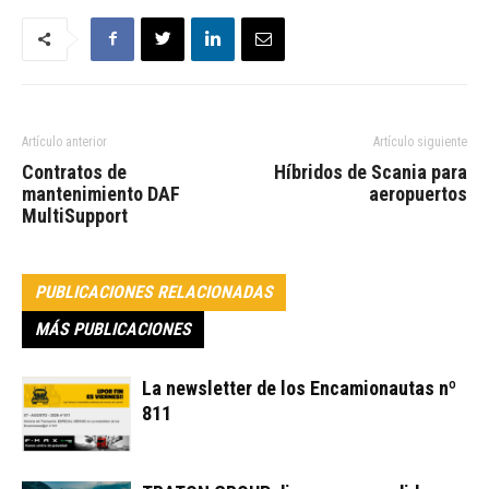
Artículo anterior
Artículo siguiente
Contratos de
Híbridos de Scania para
mantenimiento DAF
aeropuertos
MultiSupport
PUBLICACIONES RELACIONADAS
MÁS PUBLICACIONES
La newsletter de los Encamionautas nº
811