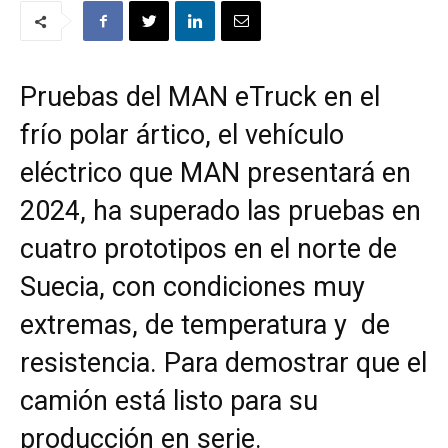
Pruebas del MAN eTruck en el
frío polar ártico, el vehículo
eléctrico que MAN presentará en
2024, ha superado las pruebas en
cuatro prototipos en el norte de
Suecia, con condiciones muy
extremas, de temperatura y de
resistencia. Para demostrar que el
camión está listo para su
producción en serie.