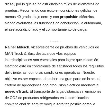
diésel, por lo que se ha estudiado en miles de kilómetros de
pruebas. Recorriendo con éxito en condiciones gélidas, de
menos 40 grados bajo cero y con
propulsión eléctrica
,
siendo evaluadas las funciones de conducción, la autonomía,
el aire acondicionado y el comportamiento de carga.
- Anuncio -
Rainer Miksch
, vicepresidente de pruebas de vehículos de
MAN Truck & Bus, destaca que «los equipos
interdisciplinarios son esenciales para lograr que el camión
eléctrico esté en condiciones de satisfacer todos los requisitos
del cliente, así como las condiciones operativas. Nuestro
objetivo es ser capaces de cubrir una gran parte de la actual
cartera de aplicaciones con propulsión eléctrica mediante el
nuevo eTruck
. El transporte de larga distancia sin emisiones
de CO2 de productos refrigerados en la combinación
convencional de semirremolque será tan posible como la