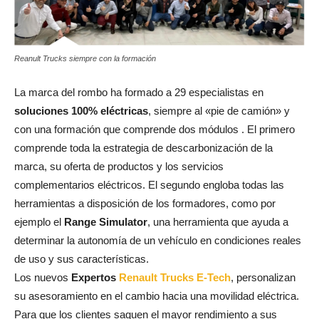
Reanult Trucks siempre con la formación
La marca del rombo ha formado a 29 especialistas en
soluciones 100% eléctricas
, siempre al «pie de camión» y
con una formación que comprende dos módulos . El primero
comprende toda la estrategia de descarbonización de la
marca, su oferta de productos y los servicios
complementarios eléctricos. El segundo engloba todas las
herramientas a disposición de los formadores, como por
ejemplo el
Range Simulator
, una herramienta que ayuda a
determinar la autonomía de un vehículo en condiciones reales
de uso y sus características.
Los nuevos
Expertos
Renault Trucks E-Tech
, personalizan
su asesoramiento en el cambio hacia una movilidad eléctrica.
Para que los clientes saquen el mayor rendimiento a sus