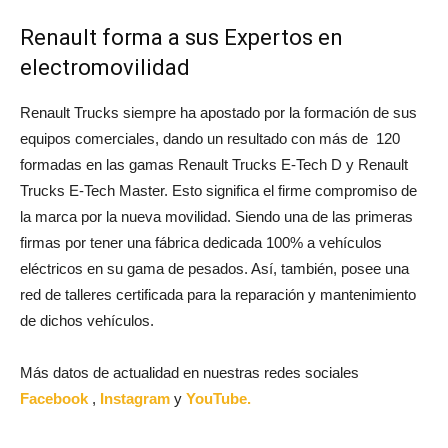
Renault forma a sus Expertos en
electromovilidad
Renault Trucks siempre ha apostado por la formación de sus
equipos comerciales, dando un resultado con más de 120
formadas en las gamas Renault Trucks E-Tech D y Renault
Trucks E-Tech Master. Esto significa el firme compromiso de
la marca por la nueva movilidad. Siendo una de las primeras
firmas por tener una fábrica dedicada 100% a vehículos
eléctricos en su gama de pesados. Así, también, posee una
red de talleres certificada para la reparación y mantenimiento
de dichos vehículos.
Más datos de actualidad en nuestras redes sociales
Facebook
,
Instagram
y
YouTube.