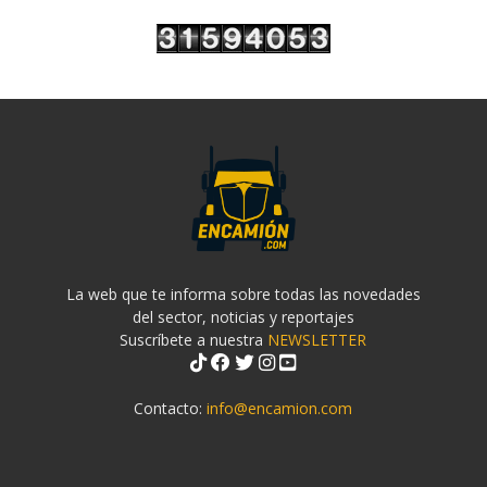
La web que te informa sobre todas las novedades
del sector, noticias y reportajes
Suscríbete a nuestra
NEWSLETTER
Contacto:
info@encamion.com