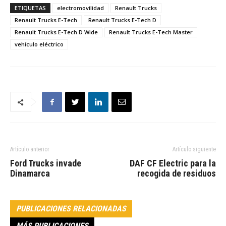
ETIQUETAS
electromovilidad
Renault Trucks
Renault Trucks E-Tech
Renault Trucks E-Tech D
Renault Trucks E-Tech D Wide
Renault Trucks E-Tech Master
vehículo eléctrico
Artículo anterior
Artículo siguiente
Ford Trucks invade
DAF CF Electric para la
Dinamarca
recogida de residuos
PUBLICACIONES RELACIONADAS
MÁS PUBLICACIONES