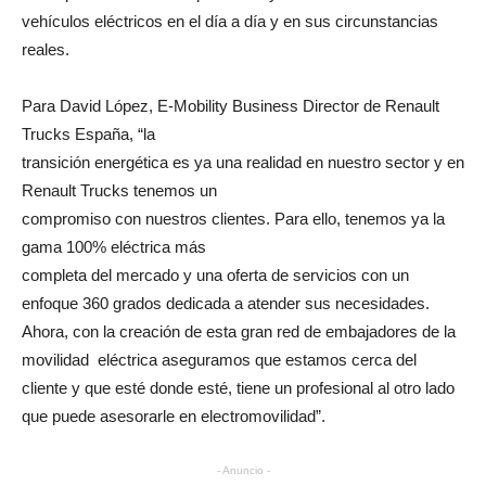
vehículos eléctricos en el día a día y en sus circunstancias
reales.
Para David López, E-Mobility Business Director de Renault
Trucks España, “la
transición energética es ya una realidad en nuestro sector y en
Renault Trucks tenemos un
compromiso con nuestros clientes. Para ello, tenemos ya la
gama 100% eléctrica más
completa del mercado y una oferta de servicios con un
enfoque 360 grados dedicada a atender sus necesidades.
Ahora, con la creación de esta gran red de embajadores de la
movilidad eléctrica aseguramos que estamos cerca del
cliente y que esté donde esté, tiene un profesional al otro lado
que puede asesorarle en electromovilidad”.
- Anuncio -