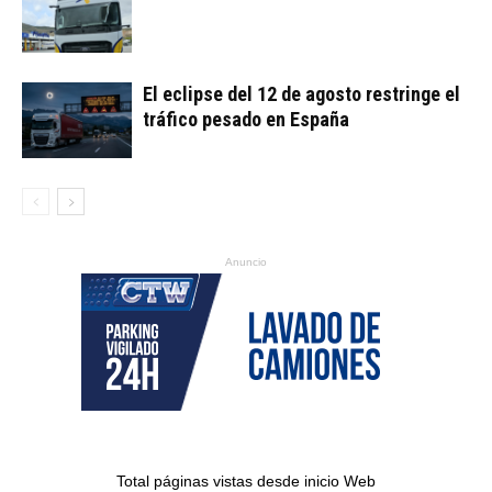
El eclipse del 12 de agosto restringe el
tráfico pesado en España
Anuncio
Total páginas vistas desde inicio Web