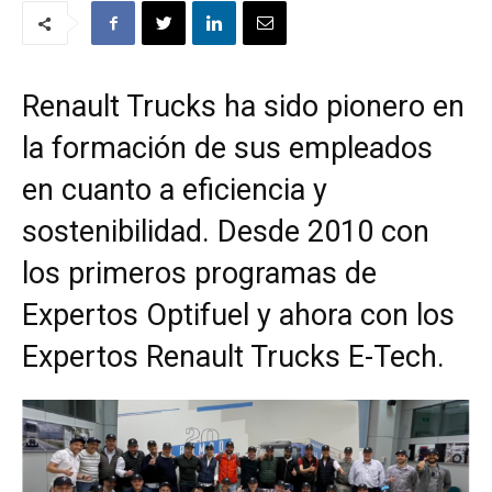
Renault Trucks ha sido pionero en
la formación de sus empleados
en cuanto a eficiencia y
sostenibilidad. Desde 2010 con
los primeros programas de
Expertos Optifuel y ahora con los
Expertos Renault Trucks E-Tech.