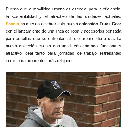
Puesto que la movilidad urbana es esencial para la eficiencia,
la sostenibilidad y el atractivo de las ciudades actuales,
Scania
ha querido celebrar esta nueva
colección Truck Gear
con el lanzamiento de una línea de ropa y accesorios pensada
para aquellos que se enfrentan al reto urbano día a día. La
nueva colección cuenta con un diseño cómodo, funcional y
atractivo ideal tanto para jornadas de trabajo estresantes
como para momentos más relajados.