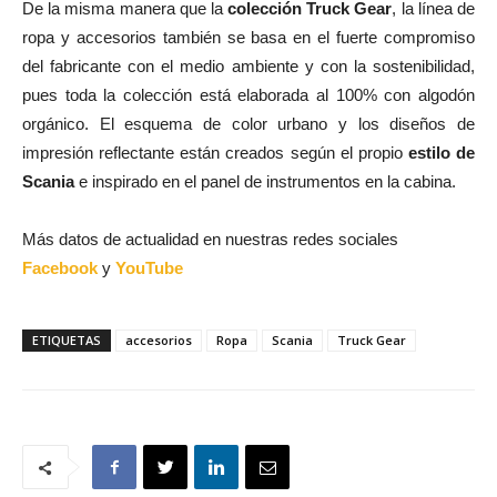
De la misma manera que la
colección Truck Gear
, la línea de
ropa y accesorios también se basa en el fuerte compromiso
del fabricante con el medio ambiente y con la sostenibilidad,
pues toda la colección está elaborada al 100% con algodón
orgánico. El esquema de color urbano y los diseños de
impresión reflectante están creados según el propio
estilo de
Scania
e inspirado en el panel de instrumentos en la cabina.
Más datos de actualidad en nuestras redes sociales
Facebook
y
YouTube
ETIQUETAS
accesorios
Ropa
Scania
Truck Gear