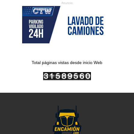
Anuncio
Total páginas vistas desde inicio Web