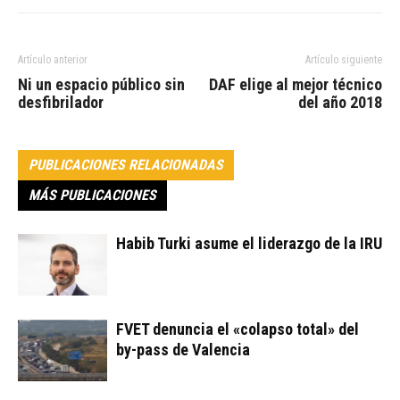
Artículo anterior
Artículo siguiente
Ni un espacio público sin
DAF elige al mejor técnico
desfibrilador
del año 2018
PUBLICACIONES RELACIONADAS
MÁS PUBLICACIONES
Habib Turki asume el liderazgo de la IRU
FVET denuncia el «colapso total» del
by-pass de Valencia