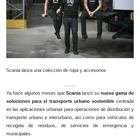
Scania lanza una colección de ropa y accesorios
- Anuncio -
Ya hace algunos meses que
Scania
lanzó su
nueva gama de
soluciones para el transporte urbano sostenible
centrada
en las aplicaciones urbanas para operaciones de distribución y
transporte urbano e interurbano, así como para vehículos de
recogida de residuos, de servicios de emergencia y
municipales.