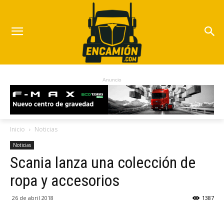
Anuncio
Inicio
Noticias
Noticias
Scania lanza una colección de
ropa y accesorios
26 de abril 2018
1387