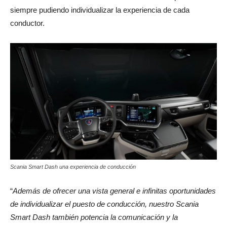
siempre pudiendo individualizar la experiencia de cada
conductor.
Scania Smart Dash una experiencia de conducción
“
Además de ofrecer una vista general e infinitas oportunidades
de individualizar el puesto de conducción, nuestro Scania
Smart Dash también potencia la comunicación y la