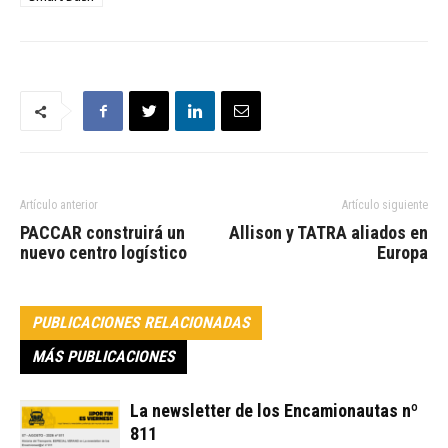
Artículo anterior
Artículo siguiente
PACCAR construirá un
Allison y TATRA aliados en
nuevo centro logístico
Europa
PUBLICACIONES RELACIONADAS
MÁS PUBLICACIONES
La newsletter de los Encamionautas nº
811