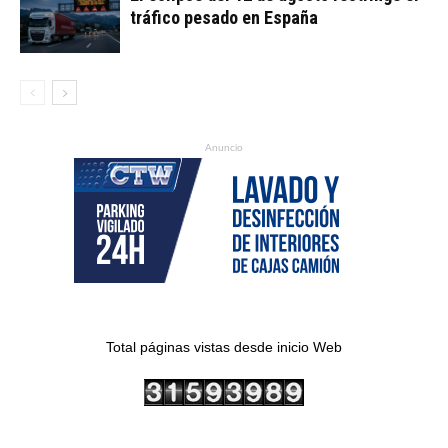
tráfico pesado en España
Anuncio
Total páginas vistas desde inicio Web