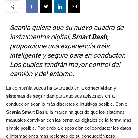
Scania quiere que su nuevo cuadro de
instrumentos digital,
Smart Dash,
proporcione una experiencia más
inteligente y seguro para en conductor.
Los cuales tendrán mayor control del
camión y del entorno.
La compañía sueca ha avanzado en la
conectividad
y
sistemas de seguridad
para que sus asistentes en la
conducción sean lo más discretos e intuitivos posible. Con el
Scania Smart Dash
, la marca ha querido que los sistemas
manuales convivan con las pantallas digitales de la forma más
simple posible. Poniendo a disposición del conductor los datos
e informaciones más recientes de su conducción pero