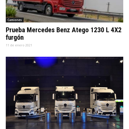
Camiones
Prueba Mercedes Benz Atego 1230 L 4X2
furgón
11 de enero 2021