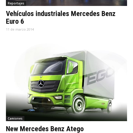
Reportajes
Vehículos industriales Mercedes Benz
Euro 6
11 de marzo 2014
Camiones
New Mercedes Benz Atego