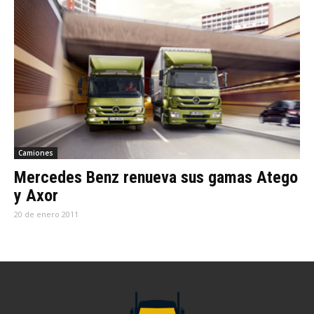
Camiones
Mercedes Benz renueva sus gamas Atego
y Axor
20 de enero 2011