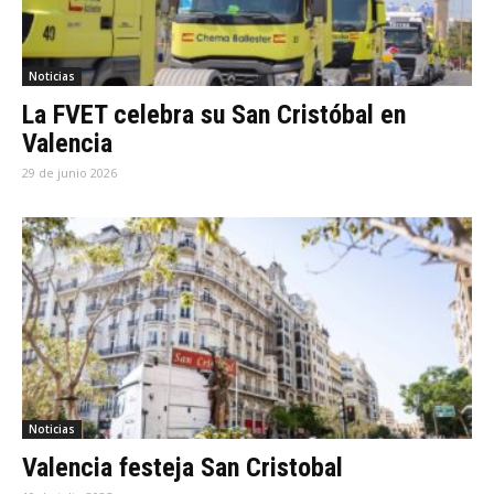
Noticias
La FVET celebra su San Cristóbal en
Valencia
29 de junio 2026
Noticias
Valencia festeja San Cristobal