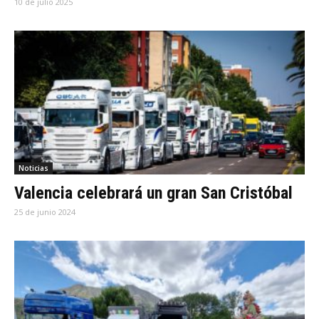
10 de julio 2025
Noticias
Valencia celebrará un gran San Cristóbal
25 de junio 2024