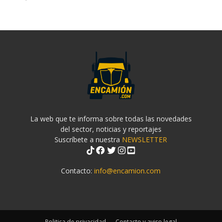
La web que te informa sobre todas las novedades
del sector, noticias y reportajes
Suscríbete a nuestra
NEWSLETTER
Contacto:
info@encamion.com
Politica de privacidad
Contacto y aviso legal