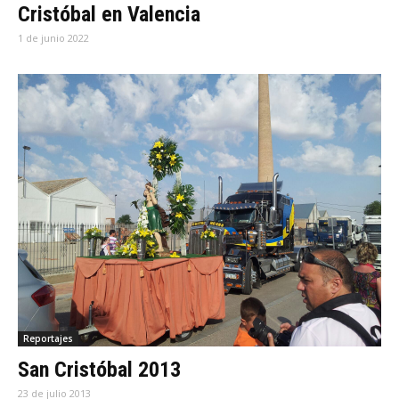
Cristóbal en Valencia
1 de junio 2022
Reportajes
San Cristóbal 2013
23 de julio 2013