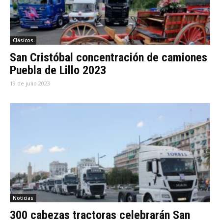
Clásicos
San Cristóbal concentración de camiones
Puebla de Lillo 2023
19 de julio 2023
Noticias
300 cabezas tractoras celebrarán San