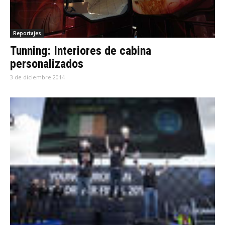
Reportajes
Tunning: Interiores de cabina
personalizados
3 de diciembre 2014