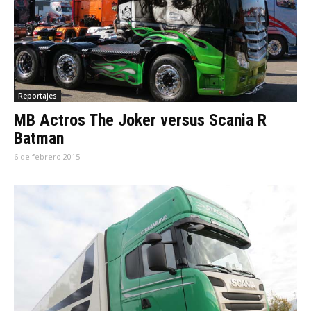
Reportajes
MB Actros The Joker versus Scania R
Batman
6 de febrero 2015