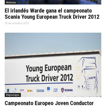
Noticias
El irlandés Warde gana el campeonato
Scania Young European Truck Driver 2012
10 de octubre 2012
Reportajes
Campeonato Europeo Joven Conductor