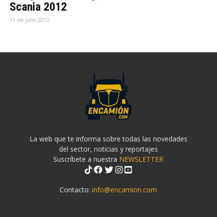
Scania 2012
11 de julio 2012
La web que te informa sobre todas las novedades
del sector, noticias y reportajes
Suscríbete a nuestra
NEWSLETTER
Contacto:
info@encamion.com