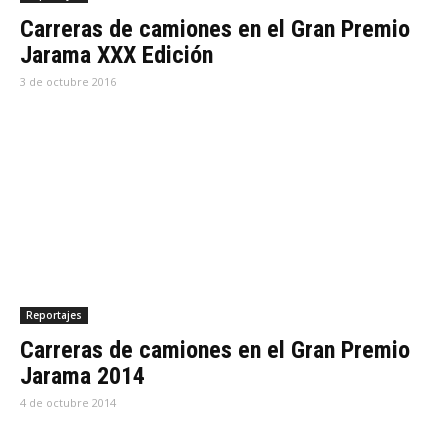
Carreras de camiones en el Gran Premio
Jarama XXX Edición
3 de octubre 2016
Reportajes
Carreras de camiones en el Gran Premio
Jarama 2014
4 de octubre 2014