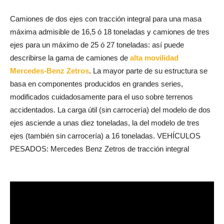
Camiones de dos ejes con tracción integral para una masa
máxima admisible de 16,5 ó 18 toneladas y camiones de tres
ejes para un máximo de 25 ó 27 toneladas: así puede
describirse la gama de camiones de
alta movilidad
Mercedes-Benz Zetros
. La mayor parte de su estructura se
basa en componentes producidos en grandes series,
modificados cuidadosamente para el uso sobre terrenos
accidentados. La carga útil (sin carrocería) del modelo de dos
ejes asciende a unas diez toneladas, la del modelo de tres
ejes (también sin carrocería) a 16 toneladas. VEHÍCULOS
PESADOS: Mercedes Benz Zetros de tracción integral