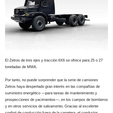
El Zetros de tres ejes y tracción 6X6 se ofrece para 25 o 27
toneladas de MMA.
Por tanto, no puede sorprender que la serie de camiones
Zetros haya despertado gran interés en las compañías de
suministro energético —para tareas de mantenimiento y
prospecciones de yacimientos—, en los cuerpos de bomberos
y en otros servicios de salvamento. Gracias al excelente
confort de conducción fuera de la carretera, el conductor