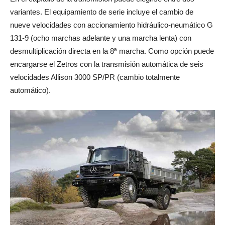
variantes. El equipamiento de serie incluye el cambio de
nueve velocidades con accionamiento hidráulico-neumático G
131-9 (ocho marchas adelante y una marcha lenta) con
desmultiplicación directa en la 8ª marcha. Como opción puede
encargarse el Zetros con la transmisión automática de seis
velocidades Allison 3000 SP/PR (cambio totalmente
automático).