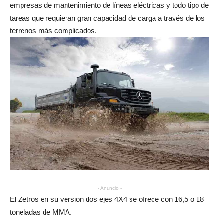
empresas de mantenimiento de líneas eléctricas y todo tipo de
tareas que requieran gran capacidad de carga a través de los
terrenos más complicados.
- Anuncio -
El Zetros en su versión dos ejes 4X4 se ofrece con 16,5 o 18
toneladas de MMA.