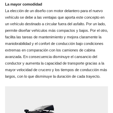
La mayor comodidad
La elección de un diseño con motor delantero para el nuevo
vehículo se debe a las ventajas que aporta este concepto en
un vehículo destinado a circular fuera del asfalto. Por un lado,
permite diseñar vehículos más compactos y bajos. Por el otro,
facilita las tareas de mantenimiento y mejora claramente la
maniobrabilidad y el confort de conducción bajo condiciones
extremas en comparación con los camiones de cabina
avanzada. En consecuencia disminuye el cansancio del
conductor y aumenta la capacidad de transporte gracias a la
mayor velocidad de crucero y los tiempos de conducción más
largos, con lo que disminuye la duración de cada trayecto.