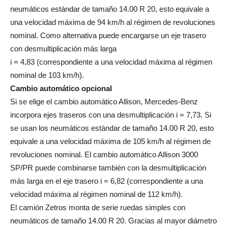
neumáticos estándar de tamaño 14.00 R 20, esto equivale a
una velocidad máxima de 94 km/h al régimen de revoluciones
nominal. Como alternativa puede encargarse un eje trasero
con desmultiplicación más larga
i = 4,83 (correspondiente a una velocidad máxima al régimen
nominal de 103 km/h).
Cambio automático opcional
Si se elige el cambio automático Allison, Mercedes-Benz
incorpora ejes traseros con una desmultiplicación i = 7,73. Si
se usan los neumáticos estándar de tamaño 14.00 R 20, esto
equivale a una velocidad máxima de 105 km/h al régimen de
revoluciones nominal. El cambio automático Allison 3000
SP/PR puede combinarse también con la desmultiplicación
más larga en el eje trasero i = 6,82 (correspondiente a una
velocidad máxima al régimen nominal de 112 km/h).
El camión Zetros monta de serie ruedas simples con
neumáticos de tamaño 14.00 R 20. Gracias al mayor diámetro