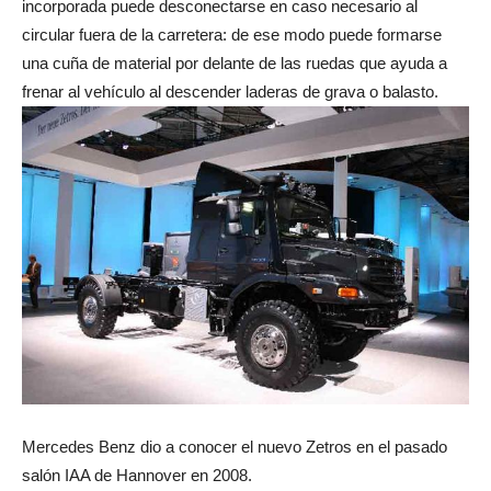
incorporada puede desconectarse en caso necesario al
circular fuera de la carretera: de ese modo puede formarse
una cuña de material por delante de las ruedas que ayuda a
frenar al vehículo al descender laderas de grava o balasto.
Mercedes Benz dio a conocer el nuevo Zetros en el pasado
salón IAA de Hannover en 2008.