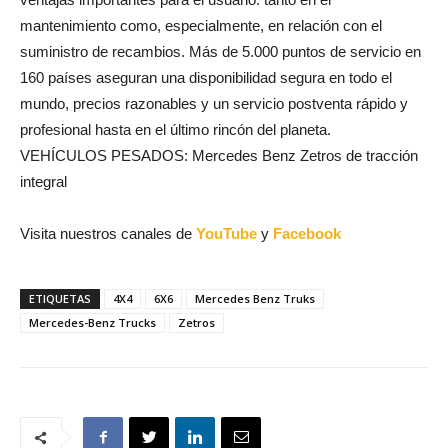
mantenimiento como, especialmente, en relación con el
suministro de recambios. Más de 5.000 puntos de servicio en
160 países aseguran una disponibilidad segura en todo el
mundo, precios razonables y un servicio postventa rápido y
profesional hasta en el último rincón del planeta.
VEHÍCULOS PESADOS: Mercedes Benz Zetros de tracción
integral
Visita nuestros canales de
YouTube
y
Facebook
ETIQUETAS
4X4
6X6
Mercedes Benz Truks
Mercedes-Benz Trucks
Zetros