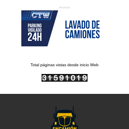
Anuncio
Total páginas vistas desde inicio Web