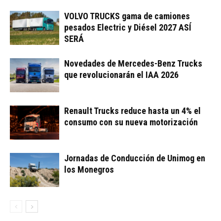
VOLVO TRUCKS gama de camiones
pesados Electric y Diésel 2027 ASÍ
SERÁ
Novedades de Mercedes-Benz Trucks
que revolucionarán el IAA 2026
Renault Trucks reduce hasta un 4% el
consumo con su nueva motorización
Jornadas de Conducción de Unimog en
los Monegros