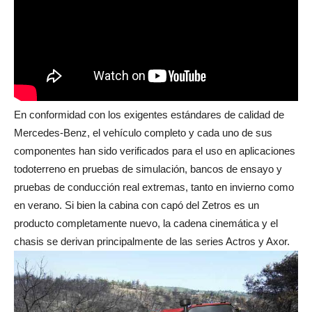
En conformidad con los exigentes estándares de calidad de
Mercedes-Benz, el vehículo completo y cada uno de sus
componentes han sido verificados para el uso en aplicaciones
todoterreno en pruebas de simulación, bancos de ensayo y
pruebas de conducción real extremas, tanto en invierno como
en verano. Si bien la cabina con capó del Zetros es un
producto completamente nuevo, la cadena cinemática y el
chasis se derivan principalmente de las series Actros y Axor.