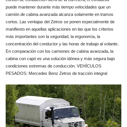
puede mantener durante más tiempo velocidades que un
camión de cabina avanzada alcanza solamente en tramos
cortos. Las ventajas del Zetros se ponen especialmente de
manifiesto en aquellas aplicaciones en las que los criterios
más importantes son la seguridad, la ergonomía, la
concentración del conductor y las horas de trabajo al volante.
En comparación con los camiones de cabina avanzada, la
cabina con capó es una solución idónea y más segura bajo
condiciones extremas de conducción. VEHÍCULOS
PESADOS: Mercedes Benz Zetros de tracción integral