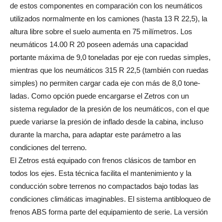
de estos componentes en comparación con los neumáticos
utilizados normalmente en los camiones (hasta 13 R 22,5), la
altura libre sobre el suelo aumenta en 75 milímetros. Los
neumáticos 14.00 R 20 poseen además una capacidad
portante máxima de 9,0 toneladas por eje con ruedas simples,
mientras que los neumáticos 315 R 22,5 (también con ruedas
simples) no permiten cargar cada eje con más de 8,0 tone­
ladas. Como opción puede encargarse el Zetros con un
sistema regulador de la presión de los neumáticos, con el que
puede variarse la presión de inflado desde la cabina, incluso
durante la marcha, para adaptar este parámetro a las
condiciones del terreno.
El Zetros está equipado con frenos clásicos de tambor en
todos los ejes. Esta técnica facilita el mantenimiento y la
conducción sobre terrenos no compactados bajo todas las
condiciones climáticas imaginables. El sistema antibloqueo de
frenos ABS forma parte del equipamiento de serie. La versión