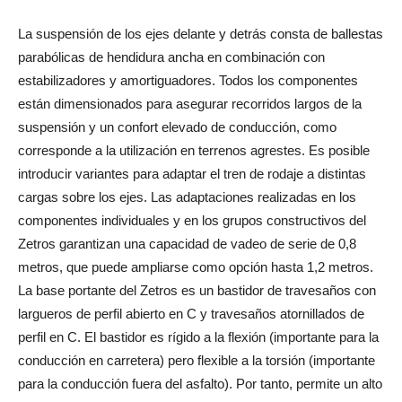
La suspensión de los ejes delante y detrás consta de ballestas
parabólicas de hendidura ancha en combinación con
estabilizadores y amortiguadores. Todos los componentes
están dimensionados para asegurar recorridos largos de la
suspensión y un confort elevado de conducción, como
corresponde a la utilización en terrenos agrestes. Es posible
introducir variantes para adaptar el tren de rodaje a distintas
cargas sobre los ejes. Las adaptaciones realizadas en los
componentes individuales y en los grupos constructivos del
Zetros garantizan una capacidad de vadeo de serie de 0,8
metros, que puede ampliarse como opción hasta 1,2 metros.
La base portante del Zetros es un bastidor de travesaños con
largueros de perfil abierto en C y travesaños atornillados de
perfil en C. El bastidor es rígido a la flexión (importante para la
conducción en carretera) pero flexible a la torsión (importante
para la conducción fuera del asfalto). Por tanto, permite un alto