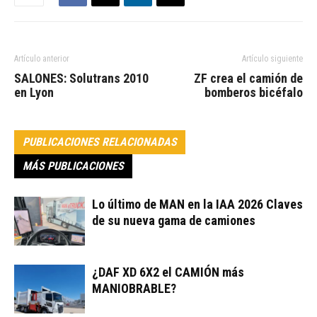
Artículo anterior
Artículo siguiente
SALONES: Solutrans 2010
ZF crea el camión de
en Lyon
bomberos bicéfalo
PUBLICACIONES RELACIONADAS
MÁS PUBLICACIONES
Lo último de MAN en la IAA 2026 Claves
de su nueva gama de camiones
¿DAF XD 6X2 el CAMIÓN más
MANIOBRABLE?