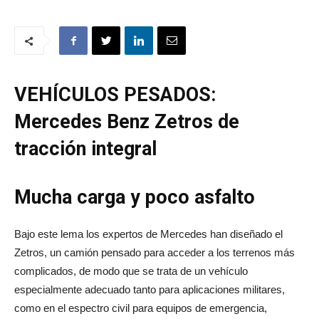
VEHÍCULOS PESADOS:
Mercedes Benz Zetros de
tracción integral
Mucha carga y poco asfalto
Bajo este lema los expertos de Mercedes han diseñado el
Zetros, un camión pensado para acceder a los terrenos más
complicados, de modo que se trata de un vehículo
especialmente adecuado tanto para aplicaciones militares,
como en el espectro civil para equipos de emergencia,