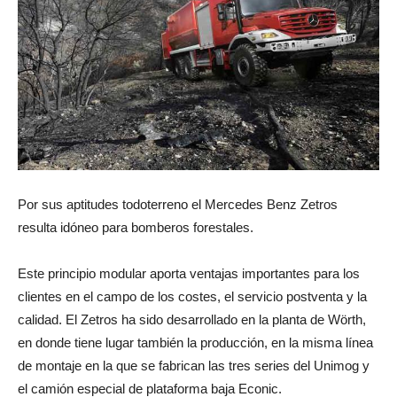
Por sus aptitudes todoterreno el Mercedes Benz Zetros
resulta idóneo para bomberos forestales.
Este principio modular aporta ventajas importantes para los
clientes en el campo de los costes, el servicio postventa y la
calidad. El Zetros ha sido desarrollado en la planta de Wörth,
en donde tiene lugar también la producción, en la misma línea
de montaje en la que se fabrican las tres series del Unimog y
el camión especial de plataforma baja Econic.