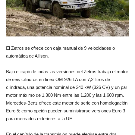
El Zetros se ofrece con caja manual de 9 velocidades o
automática de Allison.
Bajo el capó de todas las versiones del Zetros trabaja el motor
de seis cilindros en línea OM 926 LA con 7,2 litros de
cilindrada, una potencia nominal de 240 kW (326 CV) y un par
motor máximo de 1.300 Nm entre las 1.200 y las 1.600 rpm.
Mercedes-Benz ofrece este motor de serie con homologación
Euro 5; como opción pueden suministrarse versiones Euro 3
para mercados exteriores a la UE.
En el capítulo de la transmisión puede elegirse entre dos