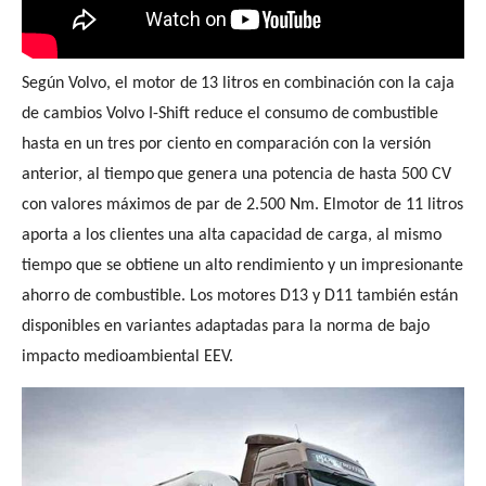
Según Volvo, el motor de
13 litros en combinación con la caja
de cambios Volvo I-Shift reduce el consumo de
combustible
hasta en un tres por ciento en comparación con la versión
anterior, al tiempo
que genera una potencia de hasta 500 CV
con valores máximos de par de 2.500 Nm. Elmotor de 11 litros
aporta a los clientes una alta capacidad de carga, al mismo
tiempo que se obtiene un alto rendimiento y un impresionante
ahorro de combustible. Los motores D13 y D11 también están
disponibles en variantes adaptadas para la norma de bajo
impacto medioambiental EEV.