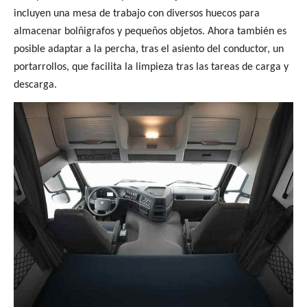
incluyen una mesa de trabajo con diversos huecos para
almacenar bolñigrafos y pequeños objetos. Ahora también es
posible adaptar a la percha, tras el asiento del conductor, un
portarrollos, que facilita la limpieza tras las tareas de carga y
descarga.