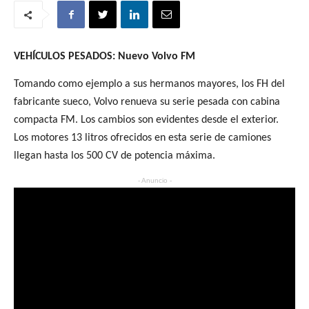
VEHÍCULOS PESADOS: Nuevo Volvo FM
Tomando como ejemplo a sus hermanos mayores, los FH del
fabricante sueco, Volvo renueva su serie pesada con cabina
compacta FM. Los cambios son evidentes desde el exterior.
Los motores 13 litros ofrecidos en esta serie de camiones
llegan hasta los 500 CV de potencia máxima.
- Anuncio -