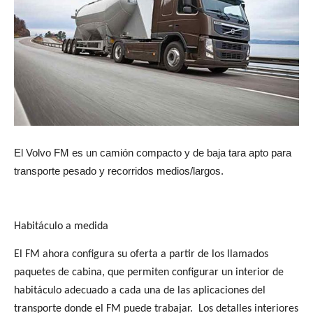
El Volvo FM es un camión compacto y de baja tara apto para
transporte pesado y recorridos medios/largos.
Habitáculo a medida
El FM ahora configura su oferta a partir de los llamados
paquetes de cabina, que permiten configurar un interior de
habitáculo adecuado a cada una de las aplicaciones del
transporte donde el FM puede trabajar.
Los detalles interiores