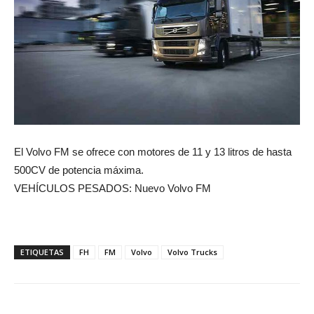
El Volvo FM se ofrece con motores de 11 y 13 litros de hasta
500CV de potencia máxima.
VEHÍCULOS PESADOS: Nuevo Volvo FM
ETIQUETAS
FH
FM
Volvo
Volvo Trucks