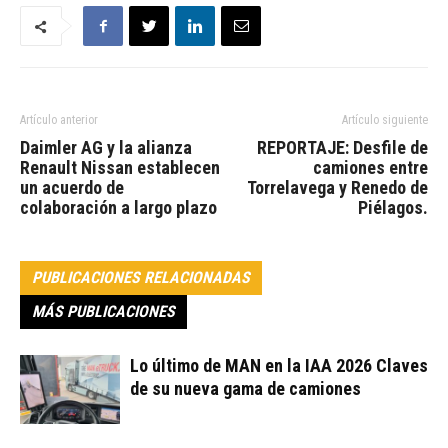
Artículo anterior
Artículo siguiente
Daimler AG y la alianza
REPORTAJE: Desfile de
Renault Nissan establecen
camiones entre
un acuerdo de
Torrelavega y Renedo de
colaboración a largo plazo
Piélagos.
PUBLICACIONES RELACIONADAS
MÁS PUBLICACIONES
Lo último de MAN en la IAA 2026 Claves
de su nueva gama de camiones