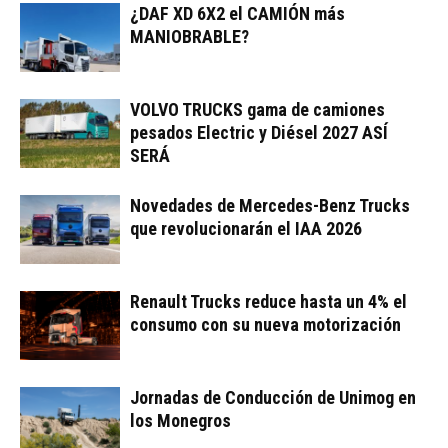
¿DAF XD 6X2 el CAMIÓN más
MANIOBRABLE?
VOLVO TRUCKS gama de camiones
pesados Electric y Diésel 2027 ASÍ
SERÁ
Novedades de Mercedes-Benz Trucks
que revolucionarán el IAA 2026
Renault Trucks reduce hasta un 4% el
consumo con su nueva motorización
Jornadas de Conducción de Unimog en
los Monegros