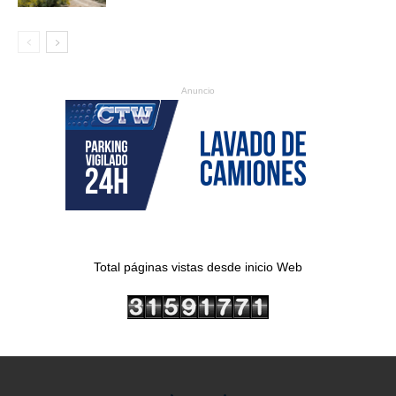
Anuncio
Total páginas vistas desde inicio Web