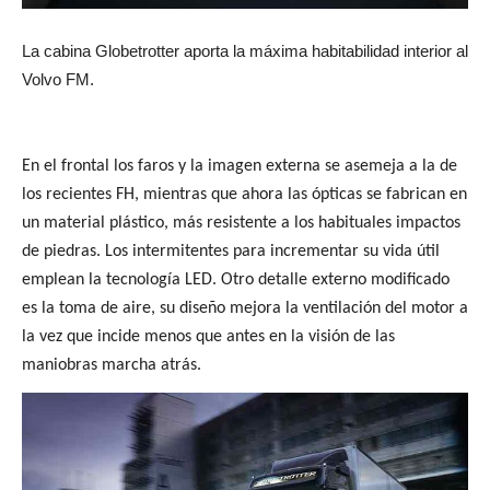
La cabina Globetrotter aporta la máxima habitabilidad interior al
Volvo FM.
En el frontal los faros y la imagen externa se asemeja a la de
los recientes FH, mientras que ahora las ópticas se fabrican en
un material plástico, más resistente a los habituales impactos
de piedras. Los intermitentes para incrementar su vida útil
emplean la tecnología LED. Otro detalle externo modificado
es la toma de aire, su diseño mejora la ventilación del motor a
la vez que incide menos que antes en la visión de las
maniobras marcha atrás.