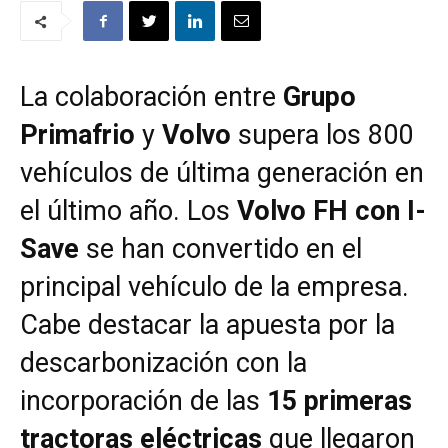
La colaboración entre
Grupo
Primafrio
y
Volvo
supera los 800
vehículos de última generación en
el último año. Los
Volvo FH con I-
Save
se han convertido en el
principal vehículo de la empresa.
Cabe destacar la apuesta por la
descarbonización con la
incorporación de las
15 primeras
tractoras eléctricas
que llegaron