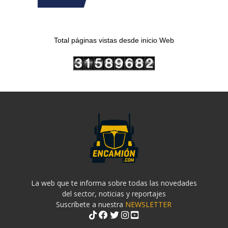
Total páginas vistas desde inicio Web
La web que te informa sobre todas las novedades
del sector, noticias y reportajes
Suscríbete a nuestra
NEWSLETTER