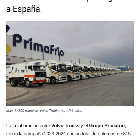
a España.
Más de 800 tractoras Volvo Trucks para Primafrío.
La colaboración entre
Volvo Trucks
y el
Grupo Primafrio
,
cierra la campaña 2023-2024 con un total de entregas de 815