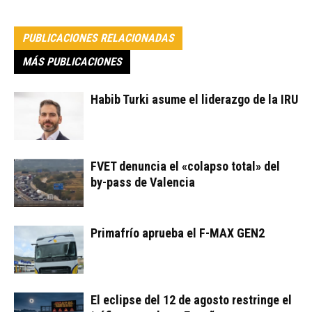
PUBLICACIONES RELACIONADAS
MÁS PUBLICACIONES
Habib Turki asume el liderazgo de la IRU
FVET denuncia el «colapso total» del
by-pass de Valencia
Primafrío aprueba el F-MAX GEN2
El eclipse del 12 de agosto restringe el