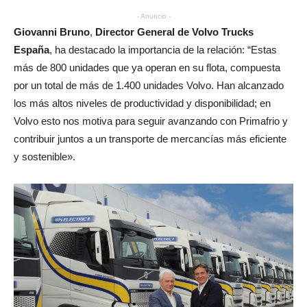
- Anuncio -
Giovanni Bruno
,
Director General de Volvo Trucks
España
, ha destacado la importancia de la relación: “Estas
más de 800 unidades que ya operan en su flota, compuesta
por un total de más de 1.400 unidades Volvo. Han alcanzado
los más altos niveles de productividad y disponibilidad; en
Volvo esto nos motiva para seguir avanzando con Primafrio y
contribuir juntos a un transporte de mercancías más eficiente
y sostenible».