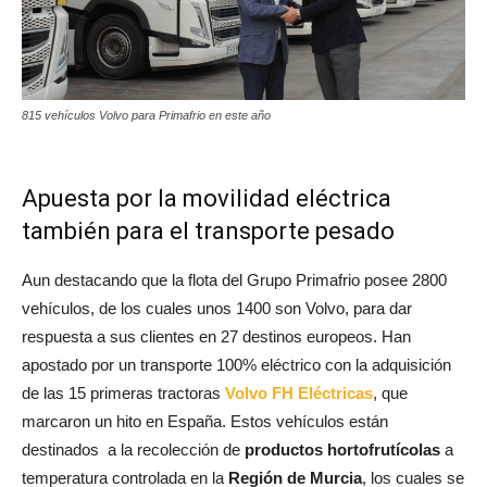
815 vehículos Volvo para Primafrio en este año
Apuesta por la movilidad eléctrica
también para el transporte pesado
Aun destacando que la flota del Grupo Primafrio posee 2800
vehículos, de los cuales unos 1400 son Volvo, para dar
respuesta a sus clientes en 27 destinos europeos. Han
apostado por un transporte 100% eléctrico con la adquisición
de las 15 primeras tractoras
Volvo FH Eléctricas
, que
marcaron un hito en España. Estos vehículos están
destinados a la recolección de
productos hortofrutícolas
a
temperatura controlada en la
Región de Murcia
, los cuales se