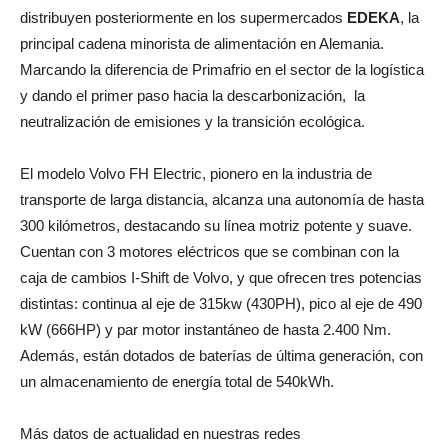
distribuyen posteriormente en los supermercados
EDEKA
, la
principal cadena minorista de alimentación en Alemania.
Marcando la diferencia de Primafrio en el sector de la logística
y dando el primer paso hacia la descarbonización, la
neutralización de emisiones y la transición ecológica.
El modelo Volvo FH Electric, pionero en la industria de
transporte de larga distancia, alcanza una autonomía de hasta
300 kilómetros, destacando su línea motriz potente y suave.
Cuentan con 3 motores eléctricos que se combinan con la
caja de cambios I-Shift de Volvo, y que ofrecen tres potencias
distintas: continua al eje de 315kw (430PH), pico al eje de 490
kW (666HP) y par motor instantáneo de hasta 2.400 Nm.
Además, están dotados de baterías de última generación, con
un almacenamiento de energía total de 540kWh.
Más datos de actualidad en nuestras redes