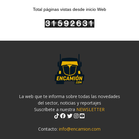
Total páginas vistas desde inicio Web
La web que te informa sobre todas las novedades
del sector, noticias y reportajes
Suscríbete a nuestra
NEWSLETTER
Contacto:
info@encamion.com