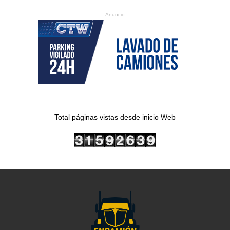
Anuncio
Total páginas vistas desde inicio Web