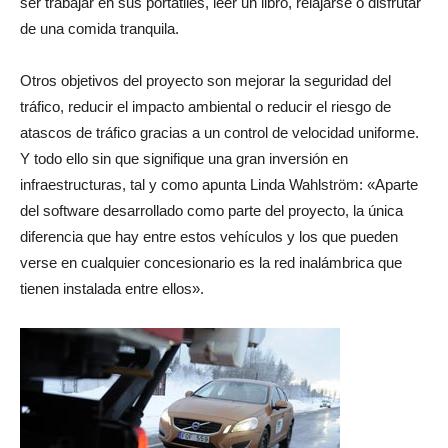
ser trabajar en sus portátiles, leer un libro, relajarse o disfrutar
de una comida tranquila.
Otros objetivos del proyecto son mejorar la seguridad del
tráfico, reducir el impacto ambiental o reducir el riesgo de
atascos de tráfico gracias a un control de velocidad uniforme.
Y todo ello sin que signifique una gran inversión en
infraestructuras, tal y como apunta Linda Wahlström: «Aparte
del software desarrollado como parte del proyecto, la única
diferencia que hay entre estos vehículos y los que pueden
verse en cualquier concesionario es la red inalámbrica que
tienen instalada entre ellos».