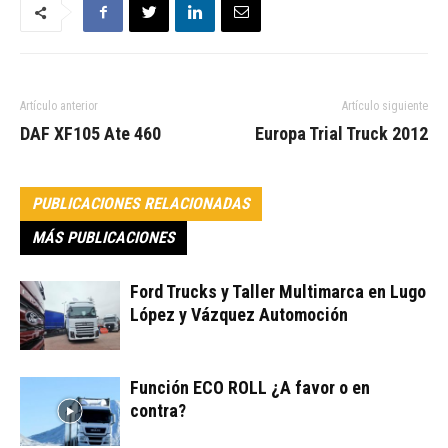
Artículo anterior
Artículo siguiente
DAF XF105 Ate 460
Europa Trial Truck 2012
PUBLICACIONES RELACIONADAS
MÁS PUBLICACIONES
Ford Trucks y Taller Multimarca en Lugo
López y Vázquez Automoción
Función ECO ROLL ¿A favor o en
contra?