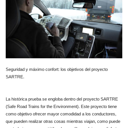
Seguridad y máximo confort: los objetivos del proyecto
SARTRE.
La histórica prueba se engloba dentro del proyecto SARTRE
(Safe Road Trains for the Environment). Este proyecto tiene
como objetivo ofrecer mayor comodidad a los conductores,
que pueden realizar otras cosas mientras viajan, como puede