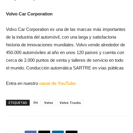
Volvo Car Corporation
Volvo Car Corporation es una de las marcas más importantes
de la industria del automóvil, con una larga y satisfactoria
historia de innovaciones mundiales. Volvo vende alrededor de
450.000 automóviles al año en unos 120 países y cuenta con
cerca de 2.000 puntos de venta y talleres de servicio en todo
el mundo. Conducción automática SARTRE en vías públicas
Entra en nuestro
canal de YouTube
ETIQUETAS
FH
Volvo
Volvo Trucks