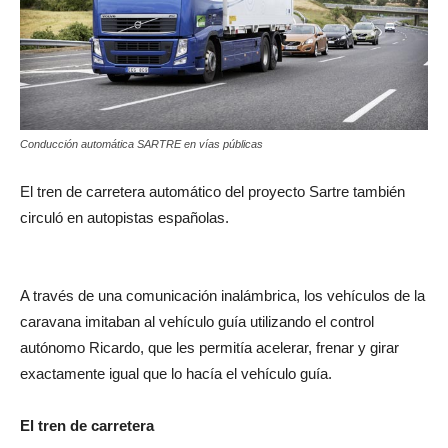
Conducción automática SARTRE en vías públicas
El tren de carretera automático del proyecto Sartre también
circuló en autopistas españolas.
A través de una comunicación inalámbrica, los vehículos de la
caravana imitaban al vehículo guía utilizando el control
autónomo Ricardo, que les permitía acelerar, frenar y girar
exactamente igual que lo hacía el vehículo guía.
El tren de carretera