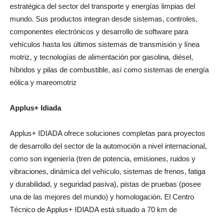
estratégica del sector del transporte y energías limpias del
mundo. Sus productos integran desde sistemas, controles,
componentes electrónicos y desarrollo de software para
vehículos hasta los últimos sistemas de transmisión y línea
motriz, y tecnologías de alimentación por gasolina, diésel,
híbridos y pilas de combustible, así como sistemas de energía
eólica y mareomotriz
Applus+ Idiada
Applus+ IDIADA ofrece soluciones completas para proyectos
de desarrollo del sector de la automoción a nivel internacional,
como son ingeniería (tren de potencia, emisiones, ruidos y
vibraciones, dinámica del vehículo, sistemas de frenos, fatiga
y durabilidad, y seguridad pasiva), pistas de pruebas (posee
una de las mejores del mundo) y homologación. El Centro
Técnico de Applus+ IDIADA está situado a 70 km de