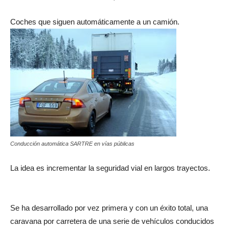
Coches que siguen automáticamente a un camión.
Conducción automática SARTRE en vías públicas
La idea es incrementar la seguridad vial en largos trayectos.
Se ha desarrollado por vez primera y con un éxito total, una
caravana por carretera de una serie de vehículos conducidos