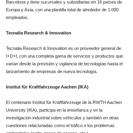
Barcelona y tiene sucursales y subsidiarias en 16 países de
Europa y Asia, con una plantilla total de alrededor de 1.000
empleados.
Tecnalia Research & Innovation
Tecnalia Research & Innovation es un proveedor general de
I+D+I, con una completa gama de servicios y productos que
varían desde la previsión y vigilancia de tecnologías hasta el
lanzamiento de empresas de nueva tecnología.
Institut für Kraftfahrzeuge Aachen (IKA)
El centenario Institut für Kraftfahrzeuge de la RWTH Aachen
University (IKA), participa en la enseñanza y en la
investigación industrial sobre vehículos y también en otras
cuestiones relacionadas como el tráfico o los problemas