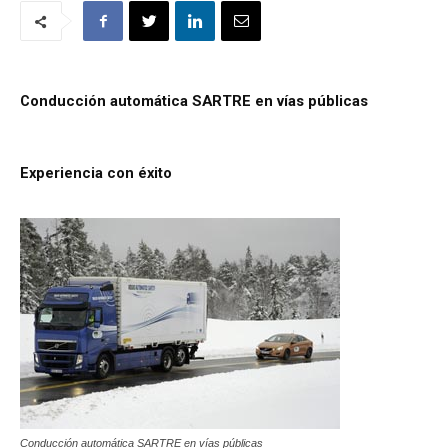
Conducción automática SARTRE en vías públicas
Experiencia con éxito
Conducción automática SARTRE en vías públicas