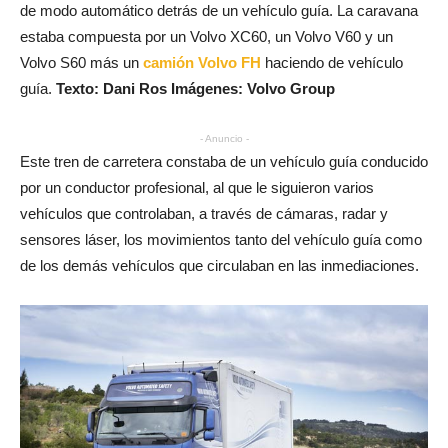
de modo automático detrás de un vehículo guía. La caravana
estaba compuesta por un Volvo XC60, un Volvo V60 y un
Volvo S60 más un
camión Volvo FH
haciendo de vehículo
guía.
Texto: Dani Ros Imágenes: Volvo Group
- Anuncio -
Este tren de carretera constaba de un vehículo guía conducido
por un conductor profesional, al que le siguieron varios
vehículos que controlaban, a través de cámaras, radar y
sensores láser, los movimientos tanto del vehículo guía como
de los demás vehículos que circulaban en las inmediaciones.