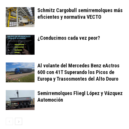
Schmitz Cargobull semirremolques más
eficientes y normativa VECTO
¿Conducimos cada vez peor?
Al volante del Mercedes Benz eActros
600 con 41T Superando los Picos de
Europa y Trasosmontes del Alto Douro
Semirremolques Fliegl López y Vázquez
Automoción