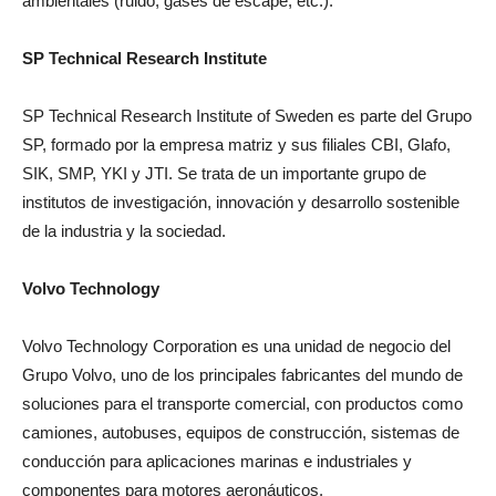
ambientales (ruido, gases de escape, etc.).
SP Technical Research Institute
SP Technical Research Institute of Sweden es parte del Grupo
SP, formado por la empresa matriz y sus filiales CBI, Glafo,
SIK, SMP, YKI y JTI. Se trata de un importante grupo de
institutos de investigación, innovación y desarrollo sostenible
de la industria y la sociedad.
Volvo Technology
Volvo Technology Corporation es una unidad de negocio del
Grupo Volvo, uno de los principales fabricantes del mundo de
soluciones para el transporte comercial, con productos como
camiones, autobuses, equipos de construcción, sistemas de
conducción para aplicaciones marinas e industriales y
componentes para motores aeronáuticos.