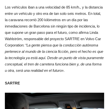
Los vehículos iban a una velocidad de 85 km/h., y la distancia
entre un vehículo y otro era de tan solo seis metros. En total,
la caravana recorrió 200 kilómetros en un día por las
inmediaciones de Barcelona sin ningún tipo de incidencia, lo
que supone un gran paso para el futuro, como afirma Linda
Wahlström, responsable del proyecto SARTRE en Volvo Car
Corporation:
“La gente piensa que la conducción autónoma
pertenece al mundo de la ciencia ficción, pero el hecho es que
la tecnología ya está aquí. Desde un punto de vista puramente
conceptual, el tren de carretera funciona bien y, de una forma
u otra, será una realidad en el futuro»
.
SARTRE