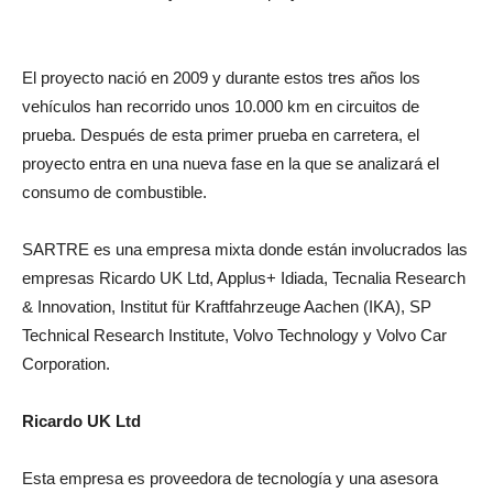
El proyecto nació en 2009 y durante estos tres años los
vehículos han recorrido unos 10.000 km en circuitos de
prueba. Después de esta primer prueba en carretera, el
proyecto entra en una nueva fase en la que se analizará el
consumo de combustible.
SARTRE es una empresa mixta donde están involucrados las
empresas Ricardo UK Ltd, Applus+ Idiada, Tecnalia Research
& Innovation, Institut für Kraftfahrzeuge Aachen (IKA), SP
Technical Research Institute, Volvo Technology y Volvo Car
Corporation.
Ricardo UK Ltd
Esta empresa es proveedora de tecnología y una asesora