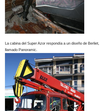
La cabina del Super Azor respondía a un diseño de Berliet,
llamado Panoramic.