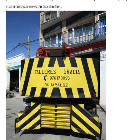
combinaciones articuladas.