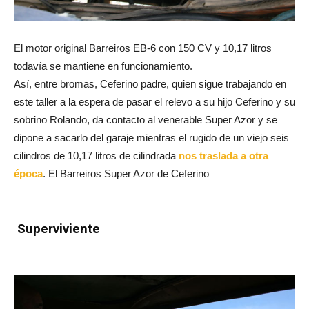
El motor original Barreiros EB-6 con 150 CV y 10,17 litros
todavía se mantiene en funcionamiento.
Así, entre bromas, Ceferino padre, quien sigue trabajando en
este taller a la espera de pasar el relevo a su hijo Ceferino y su
sobrino Rolando, da contacto al venerable Super Azor y se
dipone a sacarlo del garaje mientras el rugido de un viejo seis
cilindros de 10,17 litros de cilindrada
nos traslada a otra
época
. El Barreiros Super Azor de Ceferino
Superviviente