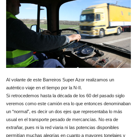
Al volante de este Barreiros Super Azor realizamos un
auténtico viaje en el tiempo por la N-II.
Si retrocedemos hasta la década de los 60 del pasado siglo
veremos como este camión era lo que entonces denominaban
un “normal”, es decir un dos ejes que representaba lo más
usual en el transporte pesado de mercancías. No era de
extrañar, pues ni la red viaria ni las potencias disponibles
permitían muchas alegrías en cuanto a mayores tonelajes y