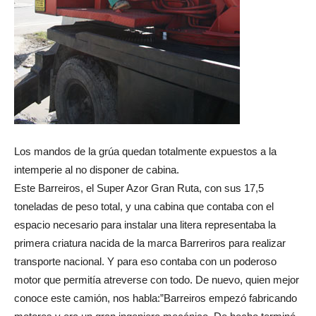
Los mandos de la grúa quedan totalmente expuestos a la
intemperie al no disponer de cabina.
Este Barreiros, el Super Azor Gran Ruta, con sus 17,5
toneladas de peso total, y una cabina que contaba con el
espacio necesario para instalar una litera representaba la
primera criatura nacida de la marca Barreriros para realizar
transporte nacional. Y para eso contaba con un poderoso
motor que permitía atreverse con todo. De nuevo, quien mejor
conoce este camión, nos habla:”Barreiros empezó fabricando