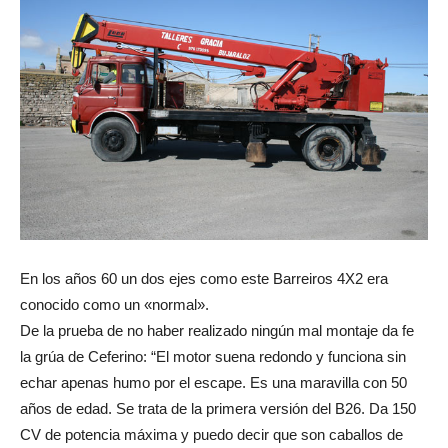
En los años 60 un dos ejes como este Barreiros 4X2 era
conocido como un «normal».
De la prueba de no haber realizado ningún mal montaje da fe
la grúa de Ceferino: “El motor suena redondo y funciona sin
echar apenas humo por el escape. Es una maravilla con 50
años de edad. Se trata de la primera versión del B26. Da 150
CV de potencia máxima y puedo decir que son caballos de