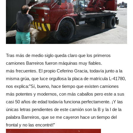
Tras más de medio siglo queda claro que los primeros
camiones Barreiros fueron máquinas muy fiables.
más frecuentes. El propio Ceferino Gracia, todavía junto a la
misma grúa, que luce orgullosa la placa de matrícula L-41780,
nos explica:”Sí, bueno, hace tiempo que existen camiones
más potentes y modernos, con más caballos pero este a sus
casi 50 años de edad todavía funciona perfectamente. ¡Y las
únicas letras pendientes de este camión son la B y la I de la
palabra Barreiros, que se me cayeron hace un tiempo del
frontal y no las encontré!”