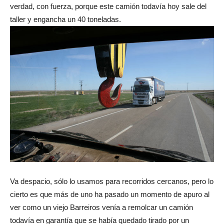
verdad, con fuerza, porque este camión todavía hoy sale del
taller y engancha un 40 toneladas.
Va despacio, sólo lo usamos para recorridos cercanos, pero lo
cierto es que más de uno ha pasado un momento de apuro al
ver como un viejo Barreiros venía a remolcar un camión
todavía en garantía que se había quedado tirado por un