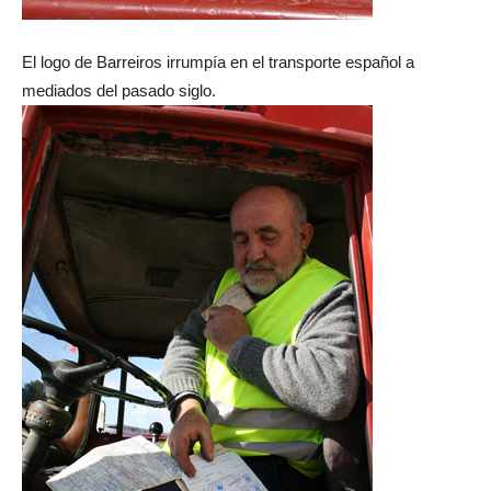
El logo de Barreiros irrumpía en el transporte español a
mediados del pasado siglo.