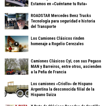
Estamos en «Cuéntame tu Ruta»
ROADSTAR Mercedes Benz Trucks
Tecnología para seguridad e historia
del Transporte
Los Camiones Clásicos rinden
homenaje a Rogelio Cerezales
Camiones Clásicos CyL con sus Pegaso
MAN y Barreiros, entre otros, ascienden
a la Peña de Francia
Los camiones «Criollo» de Hispano
Argentina la desconocida filial de la
Hispano Suiza