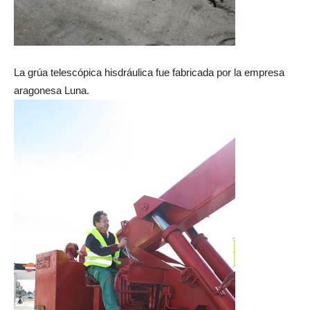
La grúa telescópica hisdráulica fue fabricada por la empresa
aragonesa Luna.