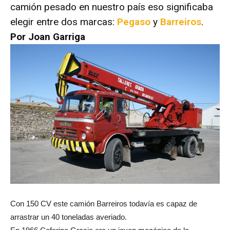
camión pesado en nuestro país eso significaba
elegir entre dos marcas:
Pegaso
y
Barreiros
.
Por Joan Garriga
Con 150 CV este camión Barreiros todavía es capaz de
arrastrar un 40 toneladas averiado.