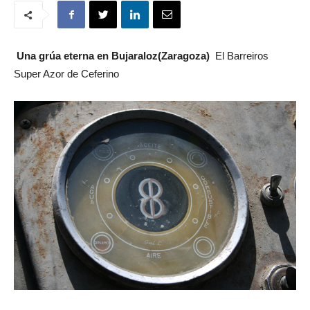
Una grúa eterna en Bujaraloz(Zaragoza)
El Barreiros
Super Azor de Ceferino