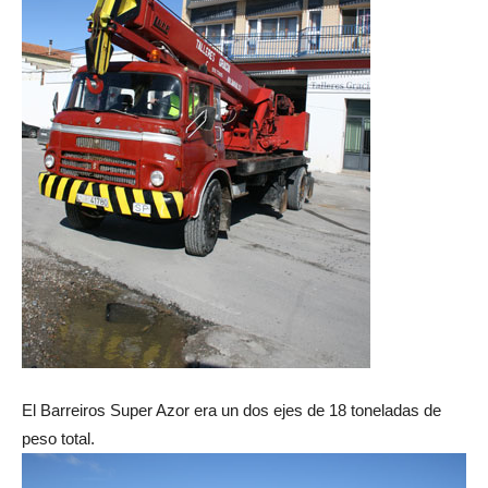
El Barreiros Super Azor era un dos ejes de 18 toneladas de
peso total.