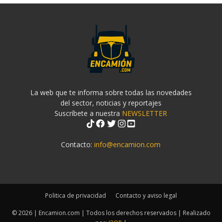
La web que te informa sobre todas las novedades
del sector, noticias y reportajes
Suscríbete a nuestra
NEWSLETTER
Contacto:
info@encamion.com
Politica de privacidad
Contacto y aviso legal
© 2026 | Encamion.com | Todos los derechos reservados | Realizado