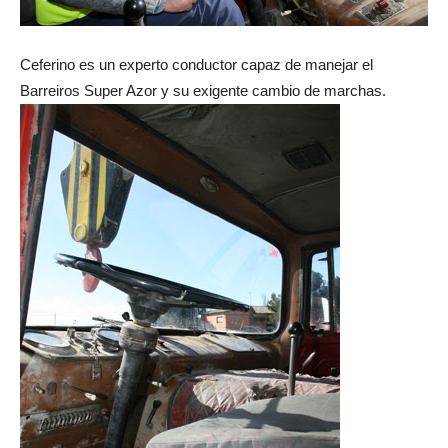
Ceferino es un experto conductor capaz de manejar el
Barreiros Super Azor y su exigente cambio de marchas.