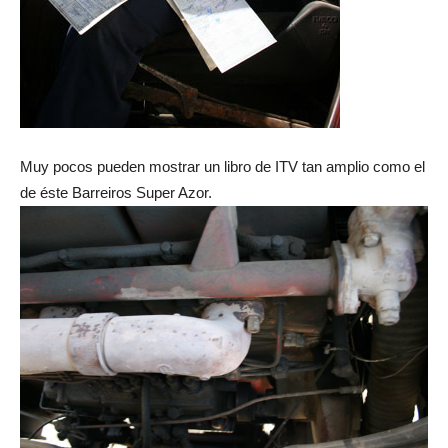
Muy pocos pueden mostrar un libro de ITV tan amplio como el
de éste Barreiros Super Azor.