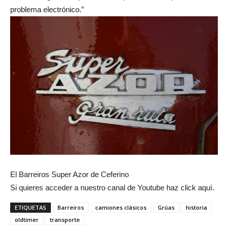
problema electrónico.”
El Barreiros Super Azor de Ceferino
Si quieres acceder a nuestro canal de Youtube haz click aquí.
ETIQUETAS
Barreiros
camiones clásicos
Grúas
historia
oldtimer
transporte