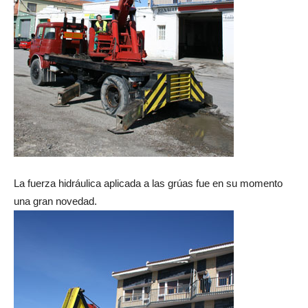
La fuerza hidráulica aplicada a las grúas fue en su momento
una gran novedad.