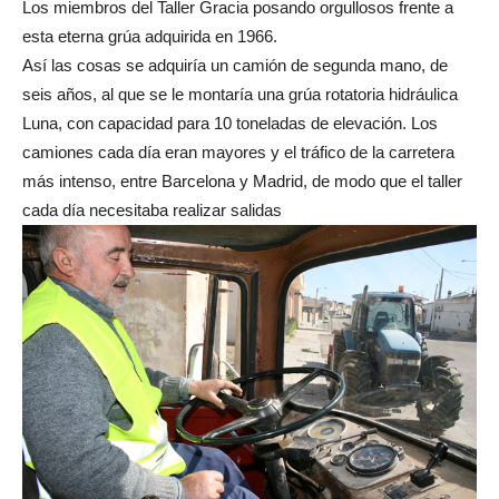
Los miembros del Taller Gracia posando orgullosos frente a
esta eterna grúa adquirida en 1966.
Así las cosas se adquiría un camión de segunda mano, de
seis años, al que se le montaría una grúa rotatoria hidráulica
Luna, con capacidad para 10 toneladas de elevación. Los
camiones cada día eran mayores y el tráfico de la carretera
más intenso, entre Barcelona y Madrid, de modo que el taller
cada día necesitaba realizar salidas