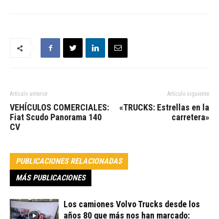
Artículo anterior
Artículo siguiente
VEHÍCULOS COMERCIALES:
«TRUCKS: Estrellas en la
Fiat Scudo Panorama 140
carretera»
CV
PUBLICACIONES RELACIONADAS
MÁS PUBLICACIONES
Los camiones Volvo Trucks desde los
años 80 que más nos han marcado: