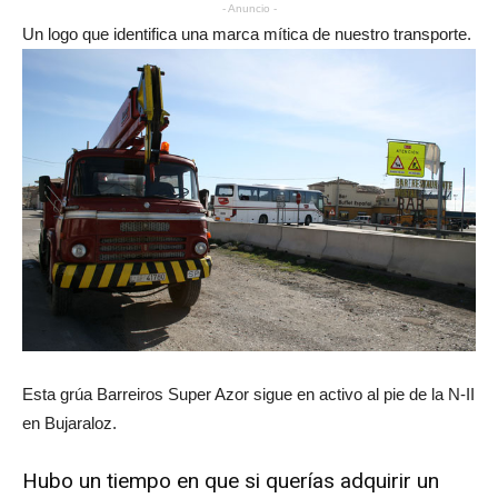
- Anuncio -
Un logo que identifica una marca mítica de nuestro transporte.
Esta grúa Barreiros Super Azor sigue en activo al pie de la N-II
en Bujaraloz.
Hubo un tiempo en que si querías adquirir un