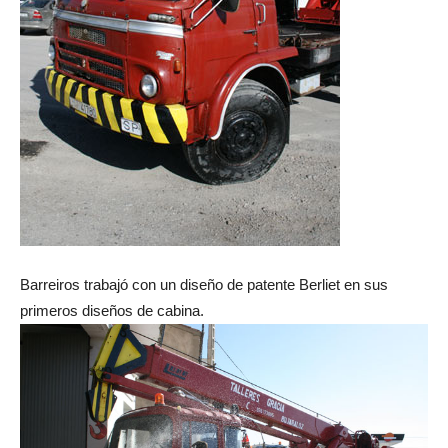
Barreiros trabajó con un diseño de patente Berliet en sus
primeros diseños de cabina.