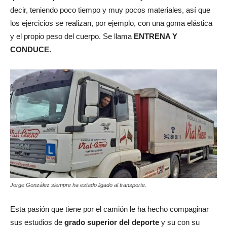
decir, teniendo poco tiempo y muy pocos materiales, así que
los ejercicios se realizan, por ejemplo, con una goma elástica
y el propio peso del cuerpo. Se llama
ENTRENA Y
CONDUCE.
Jorge González siempre ha estado ligado al transporte.
Esta pasión que tiene por el camión le ha hecho compaginar
sus estudios de
grado superior del deporte
y su con su