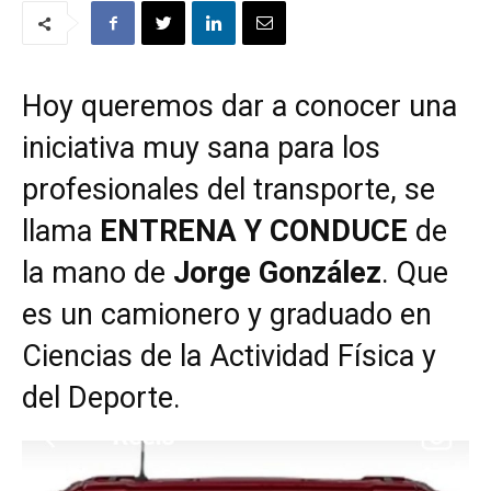
Hoy queremos dar a conocer una
iniciativa muy sana para los
profesionales del transporte, se
llama
ENTRENA Y CONDUCE
de
la mano de
Jorge González
. Que
es un camionero y graduado en
Ciencias de la Actividad Física y
del Deporte.