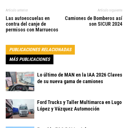
Artículo anterior
Artículo siguiente
Las autoescuelas en
Camiones de Bomberos así
contra del canje de
son SICUR 2024
permisos con Marruecos
PUBLICACIONES RELACIONADAS
MÁS PUBLICACIONES
Lo último de MAN en la IAA 2026 Claves
de su nueva gama de camiones
Ford Trucks y Taller Multimarca en Lugo
López y Vázquez Automoción