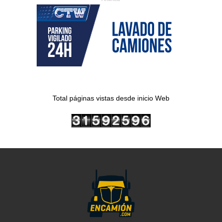
Total páginas vistas desde inicio Web