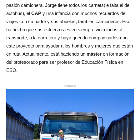
pasión camionera. Jorge tiene todos los carnets(le falta el de
autobús), el
CAP
y una infancia con muchos recuerdos de
viajes con su padre y sus abuelos, también camioneros. Eso
ha hecho que sus esfuerzos estén siempre vinculados al
transporte, a la carretera y haya querido compaginarlos con
este proyecto para ayudar a los hombres y mujeres que están
en ruta. Actualmente, está haciendo un
máster
en formación
del profesorado para ser profesor de Educación Física en
ESO.
- Anuncio -