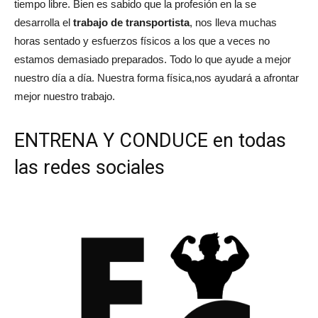
tiempo libre. Bien es sabido que la profesión en la se
desarrolla el
trabajo de transportista
, nos lleva muchas
horas sentado y esfuerzos físicos a los que a veces no
estamos demasiado preparados. Todo lo que ayude a mejor
nuestro día a día. Nuestra forma física,nos ayudará a afrontar
mejor nuestro trabajo.
ENTRENA Y CONDUCE en todas
las redes sociales