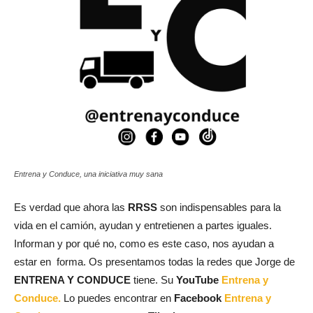
Entrena y Conduce, una iniciativa muy sana
Es verdad que ahora las
RRSS
son indispensables para la
vida en el camión, ayudan y entretienen a partes iguales.
Informan y por qué no, como es este caso, nos ayudan a
estar en forma. Os presentamos todas la redes que Jorge de
ENTRENA Y CONDUCE
tiene. Su
YouTube
Entrena y
Conduce.
Lo puedes encontrar en
Facebook
Entrena y