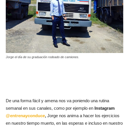
Jorge el día de su graduación rodeado de camiones.
De una forma fácil y amena nos va poniendo una rutina
semanal en sus canales, como por ejemplo en
Instagram
@entrenayconduce
,
Jorge nos anima a hacer los ejercicios
en nuestro tiempo muerto, en las esperas e incluso en nuestro