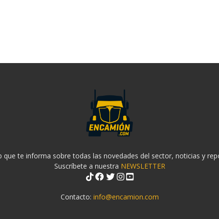
 que te informa sobre todas las novedades del sector, noticias y rep
Suscríbete a nuestra
NEWSLETTER
Contacto:
info@encamion.com