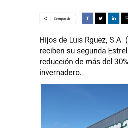
Compartir
Hijos de Luis Rguez, S.A
reciben su segunda Estrel
reducción de más del 30%
invernadero.