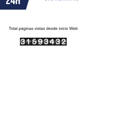
Total páginas vistas desde inicio Web