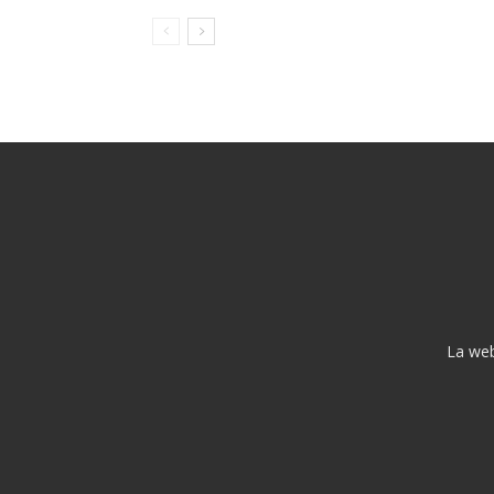
La web