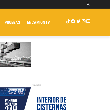
PRUEBAS
ENCAMIONTV
Anuncio