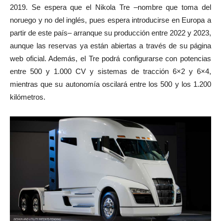
2019. Se espera que el Nikola Tre –nombre que toma del
noruego y no del inglés, pues espera introducirse en Europa a
partir de este país– arranque su producción entre 2022 y 2023,
aunque las reservas ya están abiertas a través de su página
web oficial. Además, el Tre podrá configurarse con potencias
entre 500 y 1.000 CV y sistemas de tracción 6×2 y 6×4,
mientras que su autonomía oscilará entre los 500 y los 1.200
kilómetros.