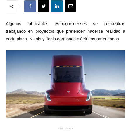
Algunos fabricantes estadounidenses se encuentran
trabajando en proyectos que pretenden hacerse realidad a
corto plazo. Nikola y Tesla camiones eléctricos americanos
- Anuncio -