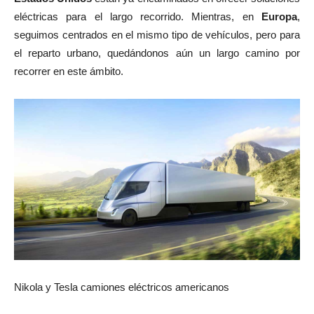
eléctricas para el largo recorrido. Mientras, en
Europa
,
seguimos centrados en el mismo tipo de vehículos, pero para
el reparto urbano, quedándonos aún un largo camino por
recorrer en este ámbito.
Nikola y Tesla camiones eléctricos americanos