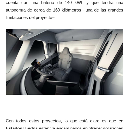
cuenta con una batería de 140 kWh y que tendrá una
autonomía de cerca de 160 kilómetros –una de las grandes
limitaciones del proyecto–.
Con todos estos proyectos, lo que está claro es que en
Estados Unidos
están ya encaminados en ofrecer soluciones