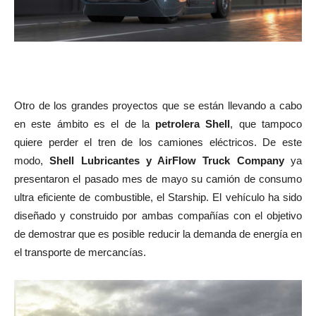
Otro de los grandes proyectos que se están llevando a cabo
en este ámbito es el de la
petrolera Shell
, que tampoco
quiere perder el tren de los camiones eléctricos. De este
modo,
Shell Lubricantes y AirFlow Truck Company
ya
presentaron el pasado mes de mayo su camión de consumo
ultra eficiente de combustible, el Starship. El vehículo ha sido
diseñado y construido por ambas compañías con el objetivo
de demostrar que es posible reducir la demanda de energía en
el transporte de mercancías.