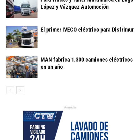
López y Vázquez Automoción
El primer IVECO eléctrico para Disfrimur
MAN fabrica 1.300 camiones eléctricos
en un año
Anuncio