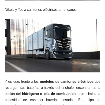
Nikola y Tesla camiones eléctricos americanos
Y es que, frente a los
modelos de camiones eléctricos
que
recargan sus baterías a través del enchufe, encontramos la
opción del
hidrógeno o pila de combustible
, que elimina la
necesidad de contener baterías pesadas. Este tipo de