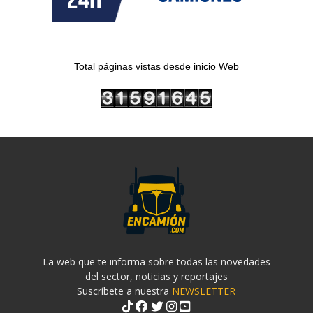
Total páginas vistas desde inicio Web
La web que te informa sobre todas las novedades
del sector, noticias y reportajes
Suscríbete a nuestra
NEWSLETTER