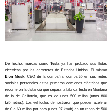
De hecho, marcas como
Tesla
ya han probado sus flotas
eléctricas por las carreteras de Estados Unidos. El mismo
Elon Musk
, CEO de la compañía, compartió en sus redes
sociales personales estos primeros camiones eléctricos que
recorrieron la distancia que separa la fábrica Tesla en Montana
de la de California, que es de unas 500 millas (unos 800
kilómetros). Los vehículos demostraron que pueden acelerar
de 0 a 60 millas por hora (unos 97 km/h) en un rango de 500