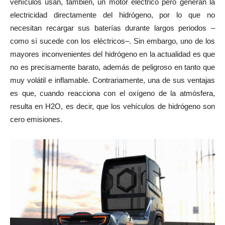
vehículos usan, también, un motor eléctrico pero generan la
electricidad directamente del hidrógeno, por lo que no
necesitan recargar sus baterías durante largos periodos –
como sí sucede con los eléctricos–. Sin embargo, uno de los
mayores inconvenientes del hidrógeno en la actualidad es que
no es precisamente barato, además de peligroso en tanto que
muy volátil e inflamable. Contrariamente, una de sus ventajas
es que, cuando reacciona con el oxígeno de la atmósfera,
resulta en H2O, es decir, que los vehículos de hidrógeno son
cero emisiones.