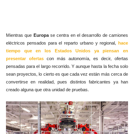
Mientras que
Europa
se centra en el desarrollo de camiones
eléctricos pensados para el reparto urbano y regional,
hace
tiempo que en los Estados Unidos ya piensan en
presentar ofertas
con más autonomía, es decir, ofertas
pensadas para el largo recorrido. Y aunque hasta la fecha solo
sean proyectos, lo cierto es que cada vez están más cerca de
convertirse en realidad, pues distintos fabricantes ya han
creado alguna que otra unidad de pruebas.