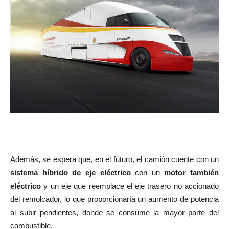
Además, se espera que, en el futuro, el camión cuente con un
sistema híbrido de eje eléctrico
con un
motor también
eléctrico
y un eje que reemplace el eje trasero no accionado
del remolcador, lo que proporcionaría un aumento de potencia
al subir pendientes, donde se consume la mayor parte del
combustible.