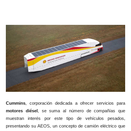
Cummins
, corporación dedicada a ofrecer servicios para
motores diésel
, se suma al número de compañías que
muestran interés por este tipo de vehículos pesados,
presentando su AEOS, un concepto de camión eléctrico que