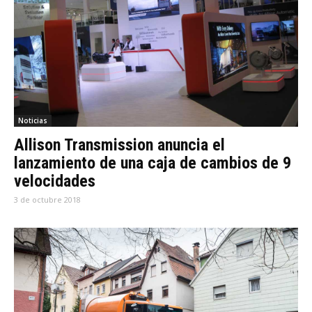
Noticias
Allison Transmission anuncia el
lanzamiento de una caja de cambios de 9
velocidades
3 de octubre 2018