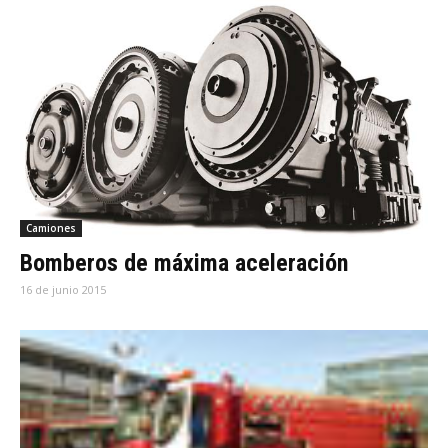
Camiones
Bomberos de máxima aceleración
16 de junio 2015