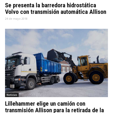
Se presenta la barredora hidrostática
Volvo con transmisión automática Allison
24 de mayo 2018
Noticias
Lillehammer elige un camión con
transmisión Allison para la retirada de la