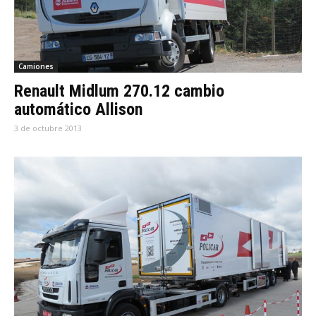
Camiones
Renault Midlum 270.12 cambio
automático Allison
3 de octubre 2013