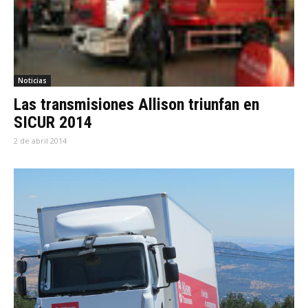
Noticias
Las transmisiones Allison triunfan en
SICUR 2014
2 de abril 2014