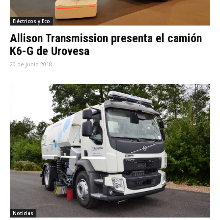
Eléctricos y Eco
Allison Transmission presenta el camión
K6-G de Urovesa
20 de junio 2018
Noticias