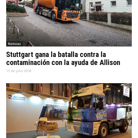
Noticias
Stuttgart gana la batalla contra la
contaminación con la ayuda de Allison
13 de julio 2018