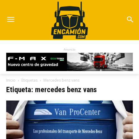
Anuncio
Inicio
Etiquetas
Mercedes benz vans
Etiqueta: mercedes benz vans