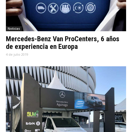
Noticias
Mercedes-Benz Van ProCenters, 6 años
de experiencia en Europa
4 de julio 2019