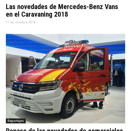
Las novedades de Mercedes-Benz Vans
en el Caravaning 2018
11 de octubre 2018
Reportajes