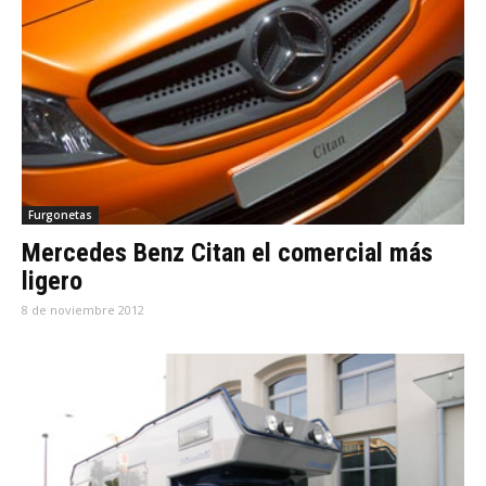
Furgonetas
Mercedes Benz Citan el comercial más
ligero
8 de noviembre 2012