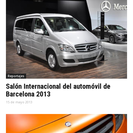
Reportajes
Salón Internacional del automóvil de
Barcelona 2013
15 de mayo 2013