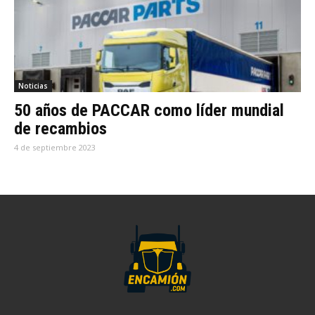
Noticias
50 años de PACCAR como líder mundial
de recambios
4 de septiembre 2023