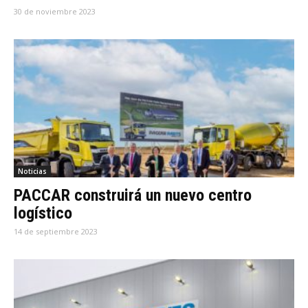
30 de noviembre 2023
Noticias
PACCAR construirá un nuevo centro
logístico
14 de septiembre 2023