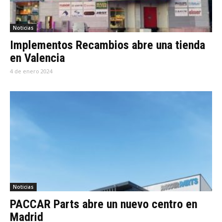
Noticias
Implementos Recambios abre una tienda
en Valencia
4 de enero 2024
Noticias
PACCAR Parts abre un nuevo centro en
Madrid