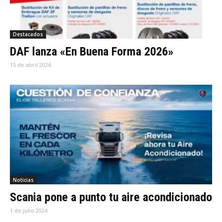
Destacados
DAF lanza «En Buena Forma 2026»
15 de abril 2026
Noticias
Scania pone a punto tu aire acondicionado
1 de julio 2024