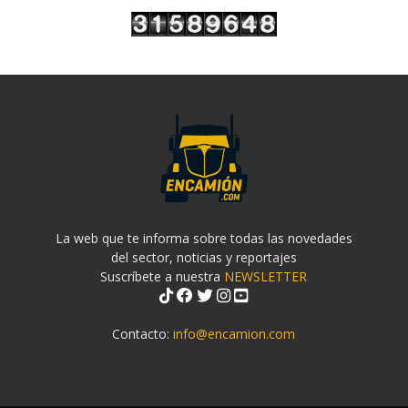
La web que te informa sobre todas las novedades
del sector, noticias y reportajes
Suscríbete a nuestra
NEWSLETTER
Contacto:
info@encamion.com