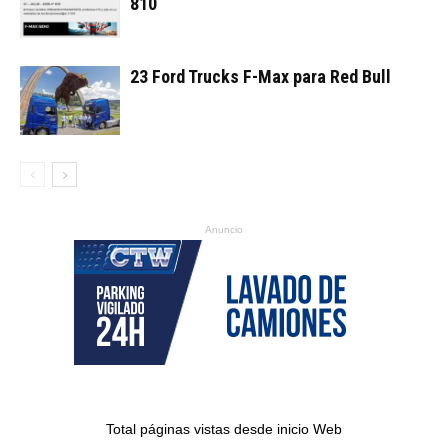
810
23 Ford Trucks F-Max para Red Bull
Anuncio
Total páginas vistas desde inicio Web