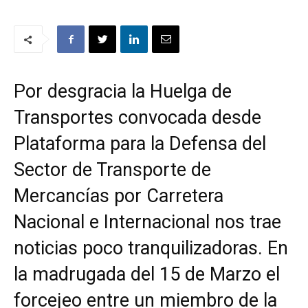
Por desgracia la Huelga de
Transportes convocada desde
Plataforma para la Defensa del
Sector de Transporte de
Mercancías por Carretera
Nacional e Internacional nos trae
noticias poco tranquilizadoras. En
la madrugada del 15 de Marzo el
forcejeo entre un miembro de la