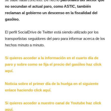
no secundan el actual paro, como ASTIC, también
reclaman al gobierno un descenso en la fiscalidad del
gasóleo.
El perfil SocialDrive de Twitter está siendo utilizado por los
transportistas seguidores del paro para informar acerca de los
hechos minuto a minuto.
Si quieres acceder a la información en el cuarto día de
paro y sobre como se fija el precio del gasóleo haz click
aquí.
Noticia sobre el primer día de la huelga en el siguiente
enlace haciendo click aquí.
Si quieres acceder a nuestro canal de Youtube haz click
aquí.