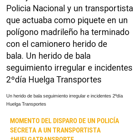
Policia Nacional y un transportista
que actuaba como piquete en un
polígono madrileño ha terminado
con el camionero herido de
bala. Un herido de bala
seguimiento irregular e incidentes
2ºdía Huelga Transportes
Un herido de bala seguimiento irregular e incidentes 2ºdía
Huelga Transportes
MOMENTO DEL DISPARO DE UN POLICÍA
SECRETA A UN TRANSPORTISTA
#HUELGATRANSPORTE