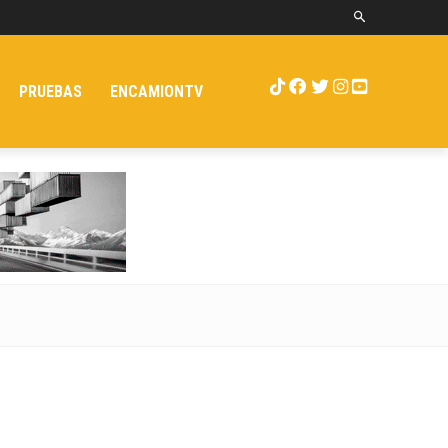
PRUEBAS
ENCAMIONTV