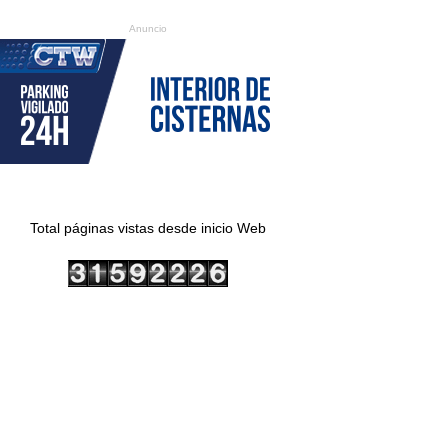
Anuncio
Total páginas vistas desde inicio Web