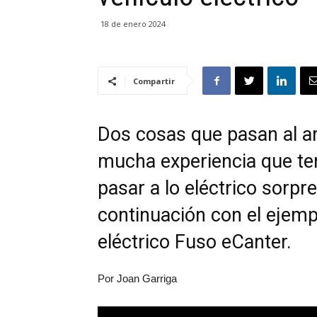
18 de enero 2024
Compartir
Dos cosas que pasan al ar
mucha experiencia que ten
pasar a lo eléctrico sorpr
continuación con el ejemp
eléctrico Fuso eCanter.
Por Joan Garriga