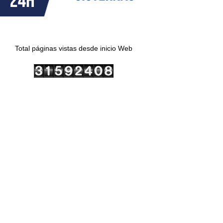
Total páginas vistas desde inicio Web