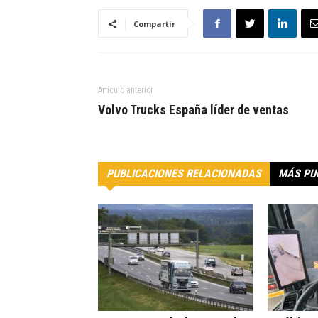
Compartir
Artículo anterior
Volvo Trucks España líder de ventas
PUBLICACIONES RELACIONADAS
MÁS PU