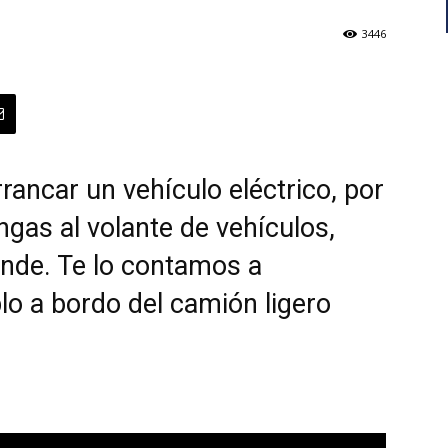
3446
rancar un vehículo eléctrico, por
gas al volante de vehículos,
ende. Te lo contamos a
lo a bordo del camión ligero