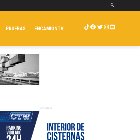
PRUEBAS
ENCAMIONTV
Anuncio