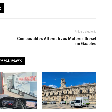
Artículo siguiente
Combustibles Alternativos Motores Diésel
sin Gasóleo
BLICACIONES