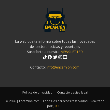
La web que te informa sobre todas las novedades
del sector, noticias y reportajes
Suscríbete a nuestra
NEWSLETTER
Contacto:
info@encamion.com
Politica de privacidad
Contacto y aviso legal
© 2026 | Encamion.com | Todos los derechos reservados | Realizado
por:
J2OR
|