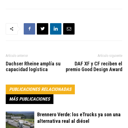
Artículo anterior
Artículo siguiente
Dachser Rheine amplía su
DAF XF y CF reciben el
capacidad logística
premio Good Design Award
PUBLICACIONES RELACIONADAS
MÁS PUBLICACIONES
Brennero Verde: los eTrucks ya son una
alternativa real al diésel