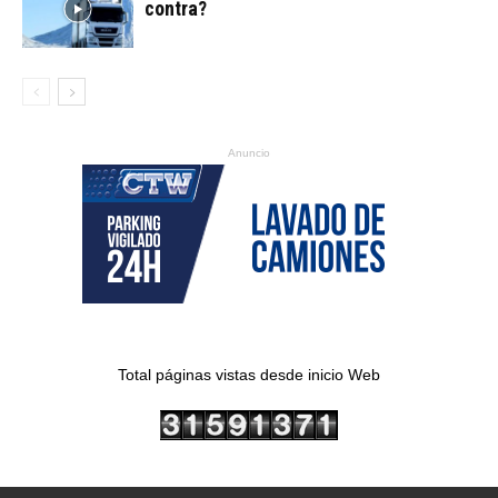
contra?
Anuncio
Total páginas vistas desde inicio Web