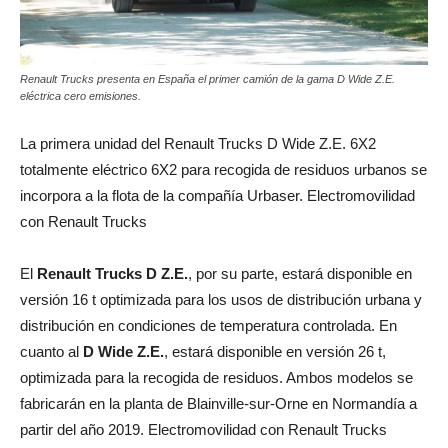
Renault Trucks presenta en España el primer camión de la gama D Wide Z.E.
eléctrica cero emisiones.
La primera unidad del Renault Trucks D Wide Z.E. 6X2
totalmente eléctrico 6X2 para recogida de residuos urbanos se
incorpora a la flota de la compañía Urbaser. Electromovilidad
con Renault Trucks
El
Renault Trucks D Z.E.
, por su parte, estará disponible en
versión 16 t optimizada para los usos de distribución urbana y
distribución en condiciones de temperatura controlada. En
cuanto al
D Wide Z.E.
, estará disponible en versión 26 t,
optimizada para la recogida de residuos. Ambos modelos se
fabricarán en la planta de Blainville-sur-Orne en Normandía a
partir del año 2019. Electromovilidad con Renault Trucks