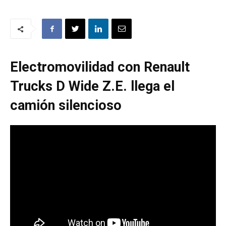
Electromovilidad con Renault
Trucks D Wide Z.E. llega el
camión silencioso