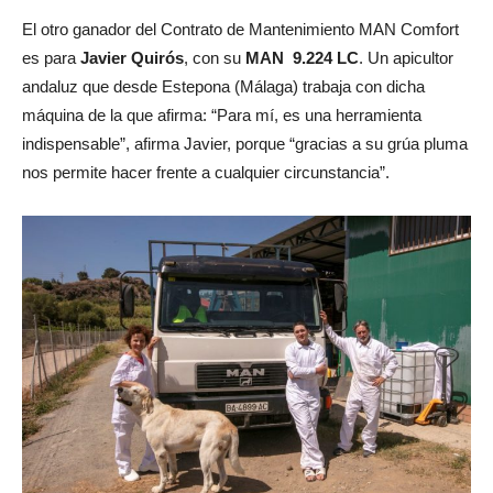
El otro ganador del Contrato de Mantenimiento MAN Comfort
es para
Javier Quirós
, con su
MAN 9.224 LC
. Un apicultor
andaluz que desde Estepona (Málaga) trabaja con dicha
máquina de la que afirma: “Para mí, es una herramienta
indispensable”, afirma Javier, porque “gracias a su grúa pluma
nos permite hacer frente a cualquier circunstancia”.