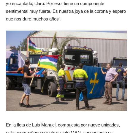
yo encantado, claro. Por eso, tiene un componente
sentimental muy fuerte. Es nuestra joya de la corona y espero
que nos dure muchos años”.
En la flota de Luis Manuel, compuesta por nueve unidades,
está acompañado por otros siete MAN, aunque este es