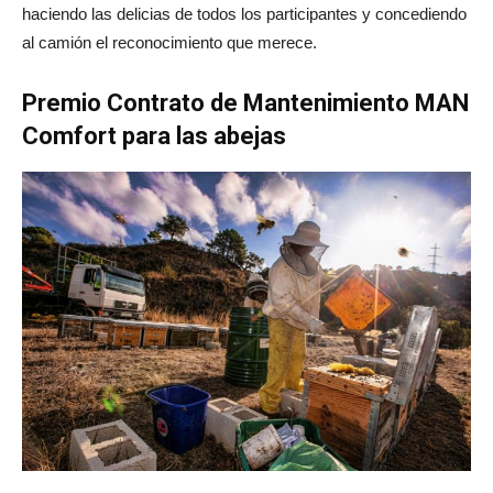
haciendo las delicias de todos los participantes y concediendo
al camión el reconocimiento que merece.
Premio Contrato de Mantenimiento MAN
Comfort para las abejas