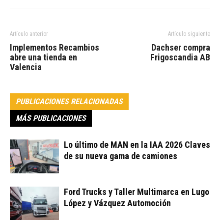
Artículo anterior
Artículo siguiente
Implementos Recambios
Dachser compra
abre una tienda en
Frigoscandia AB
Valencia
PUBLICACIONES RELACIONADAS
MÁS PUBLICACIONES
Lo último de MAN en la IAA 2026 Claves
de su nueva gama de camiones
Ford Trucks y Taller Multimarca en Lugo
López y Vázquez Automoción