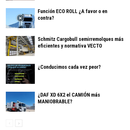
Función ECO ROLL ¿A favor o en
contra?
Schmitz Cargobull semirremolques más
eficientes y normativa VECTO
¿Conducimos cada vez peor?
¿DAF XD 6X2 el CAMIÓN más
MANIOBRABLE?