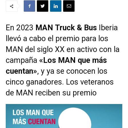
En 2023
MAN Truck & Bus
Iberia
llevó a cabo el premio para los
MAN del siglo XX en activo con la
campaña
«Los MAN que más
cuentan»
, y ya se conocen los
cinco ganadores. Los veteranos
de MAN reciben su premio