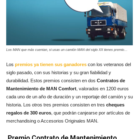
Los MAN que más cuentan, si usas un camión MAN del siglo XX tienes premio…
Los
premios ya tienen sus ganadores
con los veteranos del
siglo pasado, con sus historias y su gran fiabilidad y
durabilidad. Estos premios consisten en dos
Contratos de
Mantenimiento de MAN Comfort
, valorados en 1200 euros
cada uno de un año de duración y un reportaje del camión y su
historia. Los otros tres premios consisten en tres
cheques
regalos de 300 euros
, que podrán canjearse por artículos de
merchandising o Accesorios Originales MAN.
Premio Contrato de Mantenimiento