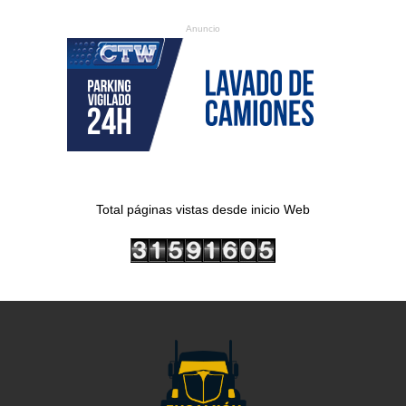
Anuncio
Total páginas vistas desde inicio Web