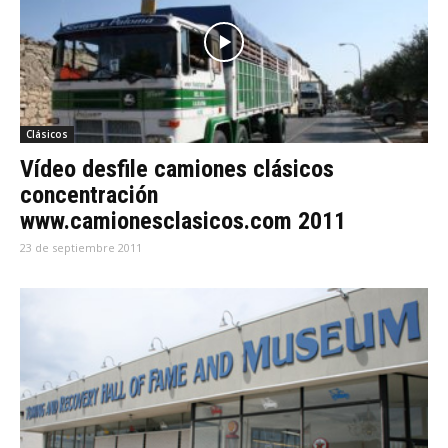
Clásicos
Vídeo desfile camiones clásicos
concentración
www.camionesclasicos.com 2011
23 de septiembre 2011