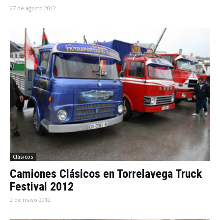
27 de agosto 2012
Clásicos
Camiones Clásicos en Torrelavega Truck
Festival 2012
2 de mayo 2012