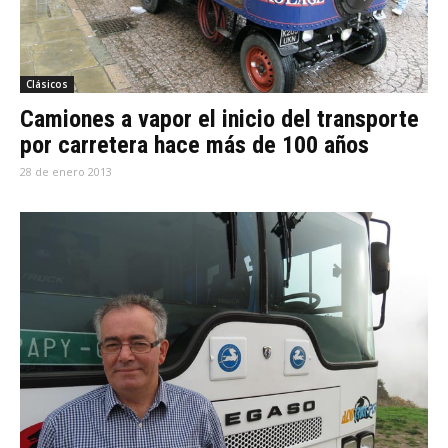
Clásicos
Camiones a vapor el inicio del transporte
por carretera hace más de 100 años
28 de enero 2013