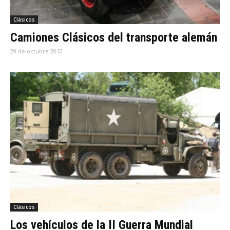
Clásicos
Camiones Clásicos del transporte alemán
29 de octubre 2012
Clásicos
Los vehículos de la II Guerra Mundial