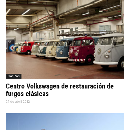
Clásicos
Centro Volkswagen de restauración de
furgos clásicas
27 de abril 2012