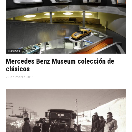
Clásicos
Mercedes Benz Museum colección de
clásicos
20 de marzo 2013