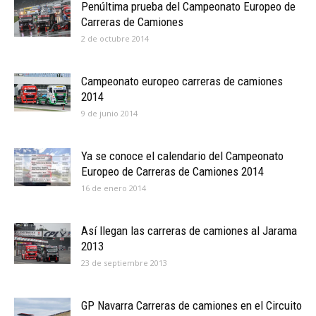
Penúltima prueba del Campeonato Europeo de
Carreras de Camiones
2 de octubre 2014
Campeonato europeo carreras de camiones
2014
9 de junio 2014
Ya se conoce el calendario del Campeonato
Europeo de Carreras de Camiones 2014
16 de enero 2014
Así llegan las carreras de camiones al Jarama
2013
23 de septiembre 2013
GP Navarra Carreras de camiones en el Circuito