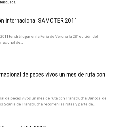
ra búsqueda
lón internacional SAMOTER 2011
 2011 tendrá lugar en la Feria de Verona la 28ª edición del
nacional de...
rnacional de peces vivos un mes de ruta con
nal de peces vivos un mes de ruta con Transtrucha Bancos de
 Scania de Transtrucha recorren las rutas y parte de...