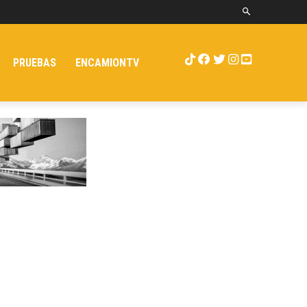
PRUEBAS
ENCAMIONTV